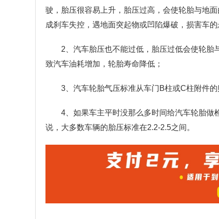
驶，胎压很容易上升，胎压过高，会使轮胎与地面
成刹车失控，遇地面突起物或凹陷爆破，损害车的
2、汽车胎压也不能过低，胎压过低会使轮胎
致汽车油耗增加，轮胎寿命降低；
3、汽车轮胎气压标准从车门B柱或C柱附件
4、如果车主平时没那么多时间给汽车轮胎做
说，大多数车辆的胎压标准在2.2-2.5之间。