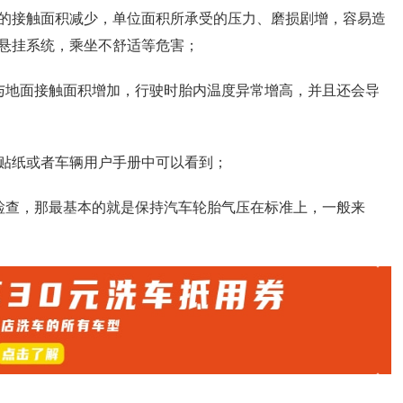
的接触面积减少，单位面积所承受的压力、磨损剧增，容易造
悬挂系统，乘坐不舒适等危害；
与地面接触面积增加，行驶时胎内温度异常增高，并且还会导
的贴纸或者车辆用户手册中可以看到；
检查，那最基本的就是保持汽车轮胎气压在标准上，一般来