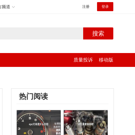
方频道
注册
登录
搜索
质量投诉
移动版
热门阅读