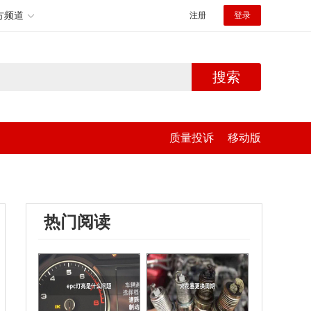
方频道
注册
登录
搜索
质量投诉
移动版
热门阅读