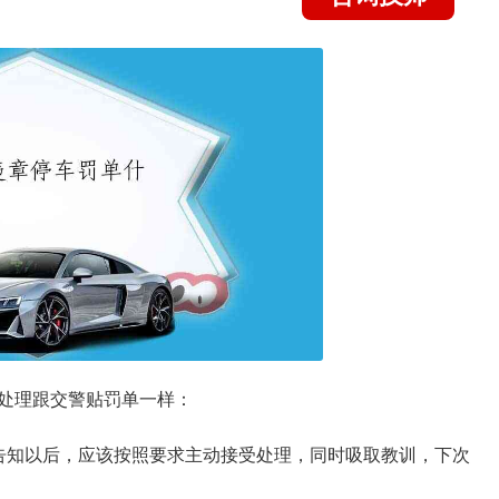
处理跟交警贴罚单一样：
告知以后，应该按照要求主动接受处理，同时吸取教训，下次