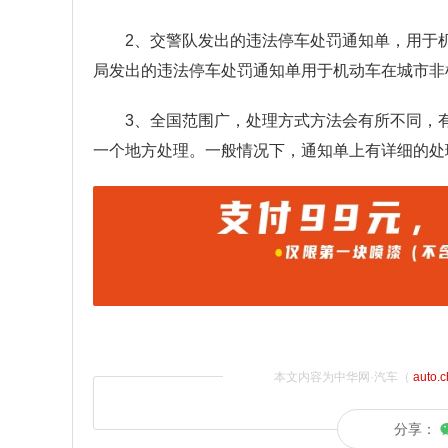
2、交警队发出的违法停车处罚通知单，用于
局发出的违法停车处罚通知单用于机动车在城市非
3、全国范围广，处理方式方法会有所不同，
一个地方处理。一般情况下，通知单上有详细的处
本文内容为中华网·汽车（
auto.
分享：