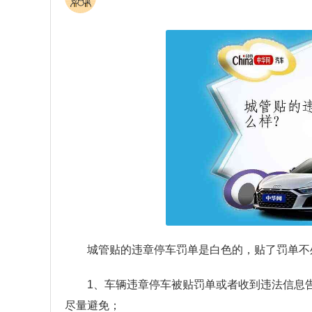
城管贴的违章停车罚单是白色的，贴了罚单不
1、车辆违章停车被贴罚单或者收到违法信息
尽量避免；