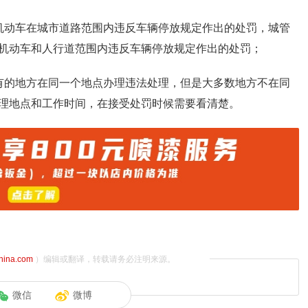
机动车在城市道路范围内违反车辆停放规定作出的处罚，城管
机动车和人行道范围内违反车辆停放规定作出的处罚；
有的地方在同一个地点办理违法处理，但是大多数地方不在同
理地点和工作时间，在接受处罚时候需要看清楚。
china.com
）编辑或翻译，转载请务必注明来源。
微信
微博