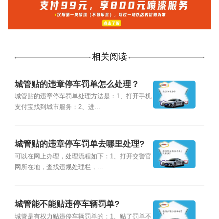
相关阅读
城管贴的违章停车罚单怎么处理？
城管贴的违章停车罚单处理方法是：1、打开手机
支付宝找到城市服务；2、进...
城管贴的违章停车罚单去哪里处理?
可以在网上办理，处理流程如下：1、打开交警官
网所在地，查找违规处理栏，...
城管能不能贴违停车辆罚单?
城管是有权力贴违停车辆罚单的：1、贴了罚单不