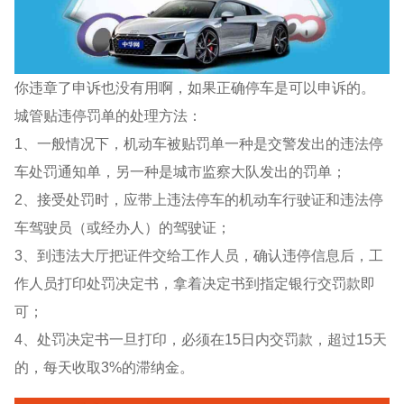
你违章了申诉也没有用啊，如果正确停车是可以申诉的。
城管贴违停罚单的处理方法：
1、一般情况下，机动车被贴罚单一种是交警发出的违法停
车处罚通知单，另一种是城市监察大队发出的罚单；
2、接受处罚时，应带上违法停车的机动车行驶证和违法停
车驾驶员（或经办人）的驾驶证；
3、到违法大厅把证件交给工作人员，确认违停信息后，工
作人员打印处罚决定书，拿着决定书到指定银行交罚款即
可；
4、处罚决定书一旦打印，必须在15日内交罚款，超过15天
的，每天收取3%的滞纳金。