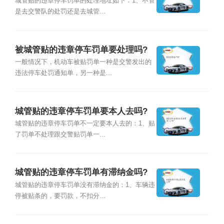
城管贴的违章停车罚单的处理地址如下：1、不管
是去交警队的处罚还是去城管...
被城管贴的违章停车罚单要处理吗?
一般情况下，机动车被贴罚单一种是交警发出的
违法停车处罚通知单，另一种是...
城管贴的违章停车罚单要本人去吗?
城管贴的违章停车罚单不一定要本人去的：1、贴
了罚单不处理跟交警贴罚单一...
城管贴的违章停车罚单有滞纳金吗?
城管贴的违章停车罚单没有滞纳金的：1、车辆违
停被贴条的，要罚款，不扣分...