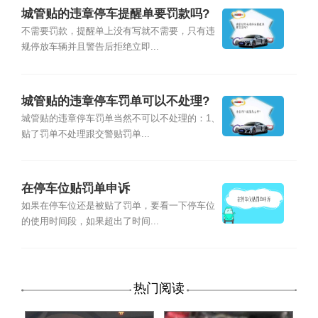
城管贴的违章停车提醒单要罚款吗?
不需要罚款，提醒单上没有写就不需要，只有违
规停放车辆并且警告后拒绝立即...
城管贴的违章停车罚单可以不处理?
城管贴的违章停车罚单当然不可以不处理的：1、
贴了罚单不处理跟交警贴罚单...
在停车位贴罚单申诉
如果在停车位还是被贴了罚单，要看一下停车位
的使用时间段，如果超出了时间...
热门阅读