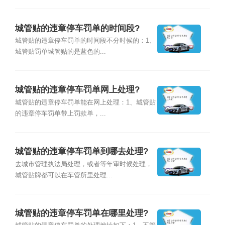
城管贴的违章停车罚单的时间段?
城管贴的违章停车罚单的时间段不分时候的：1、
城管贴罚单城管贴的是蓝色的...
城管贴的违章停车罚单网上处理?
城管贴的违章停车罚单能在网上处理：1、城管贴
的违章停车罚单带上罚款单，...
城管贴的违章停车罚单到哪去处理?
去城市管理执法局处理，或者等年审时候处理，
城管贴牌都可以在车管所里处理...
城管贴的违章停车罚单在哪里处理?