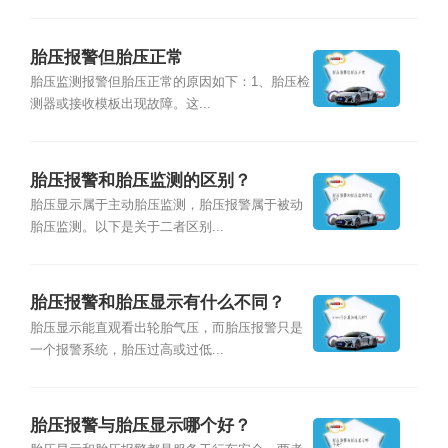
胎压报警但胎压正常
胎压监测报警但胎压正常的原因如下：1、胎压检
测器或接收模板出现故障。这...
胎压报警和胎压监测的区别？
胎压显示属于主动胎压监测，胎压报警属于被动
胎压监测。以下是关于二者区别...
胎压报警和胎压显示有什么不同？
胎压显示能直观看出轮胎气压，而胎压报警只是
一个报警系统，胎压过高或过低...
胎压报警与胎压显示哪个好？