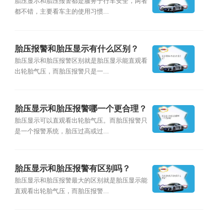
胎压显示和胎压报警都是服务于行车安全，两者
都不错，主要看车主的使用习惯...
胎压报警和胎压显示有什么区别？
胎压显示和胎压报警区别就是胎压显示能直观看
出轮胎气压，而胎压报警只是一...
胎压显示和胎压报警哪一个更合理？
胎压显示可以直观看出轮胎气压。而胎压报警只
是一个报警系统，胎压过高或过...
胎压显示和胎压报警有区别吗？
胎压显示和胎压报警最大的区别就是胎压显示能
直观看出轮胎气压，而胎压报警...