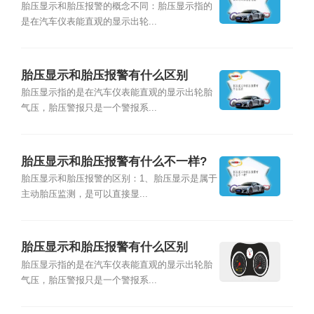
胎压显示和胎压报警的概念不同：胎压显示指的
是在汽车仪表能直观的显示出轮...
胎压显示和胎压报警有什么区别
胎压显示指的是在汽车仪表能直观的显示出轮胎
气压，胎压警报只是一个警报系...
胎压显示和胎压报警有什么不一样?
胎压显示和胎压报警的区别：1、胎压显示是属于
主动胎压监测，是可以直接显...
胎压显示和胎压报警有什么区别
胎压显示指的是在汽车仪表能直观的显示出轮胎
气压，胎压警报只是一个警报系...