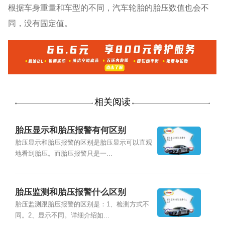
根据车身重量和车型的不同，汽车轮胎的胎压数值也会不
同，没有固定值。
相关阅读
胎压显示和胎压报警有何区别
胎压显示和胎压报警的区别是胎压显示可以直观
地看到胎压。而胎压报警只是一...
胎压监测和胎压报警什么区别
胎压监测跟胎压报警的区别是：1、检测方式不
同。2、显示不同。详细介绍如...