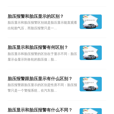
胎压报警和胎压显示的区别？
胎压显示和胎压报警区别就是胎压显示能直观看
出轮胎气压，而胎压报警只是一...
胎压显示和胎压报警有何区别？
胎压显示和胎压报警的区别在于显示不同：胎压
显示会显示到各轮的胎压值；胎...
胎压报警跟胎压显示有什么区别？
胎压报警跟胎压显示的区别是性质不同：胎压报
警只是一个警报系统，在汽车胎...
胎压显示和胎压报警有什么不同？