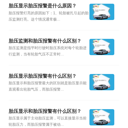
胎压显示胎压报警是什么原因？
胎压报警灯亮的原因如下：1、轮胎被扎引起的胎
压监测灯亮。这个情况通常极...
胎压监测和胎压报警有什么区别？
胎压监测是指平时行驶时胎压系统对每个轮胎进
行监测，当有轮胎气压不正常时...
胎压显示胎压报警有什么区别？
胎压显示和胎压报警最大的区别就是胎压显示能
直观看出轮胎气压，而胎压报警...
胎压显示和胎压报警有什么区别？
胎压显示属于主动胎压监测，可以直接显示当前
轮胎压力，而胎压报警属于被动...