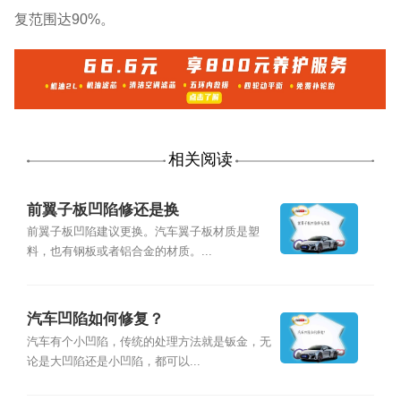
复范围达90%。
相关阅读
前翼子板凹陷修还是换
前翼子板凹陷建议更换。汽车翼子板材质是塑
料，也有钢板或者铝合金的材质。...
汽车凹陷如何修复？
汽车有个小凹陷，传统的处理方法就是钣金，无
论是大凹陷还是小凹陷，都可以...