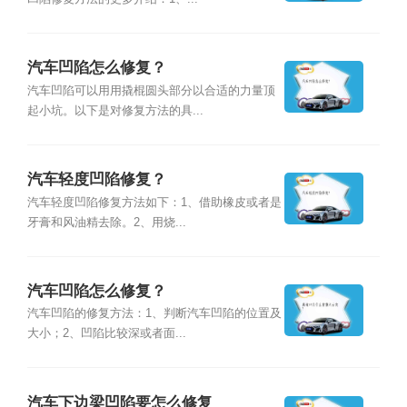
汽车凹陷怎么修复？
汽车凹陷可以用用撬棍圆头部分以合适的力量顶
起小坑。以下是对修复方法的具...
汽车轻度凹陷修复？
汽车轻度凹陷修复方法如下：1、借助橡皮或者是
牙膏和风油精去除。2、用烧...
汽车凹陷怎么修复？
汽车凹陷的修复方法：1、判断汽车凹陷的位置及
大小；2、凹陷比较深或者面...
汽车下边梁凹陷要怎么修复