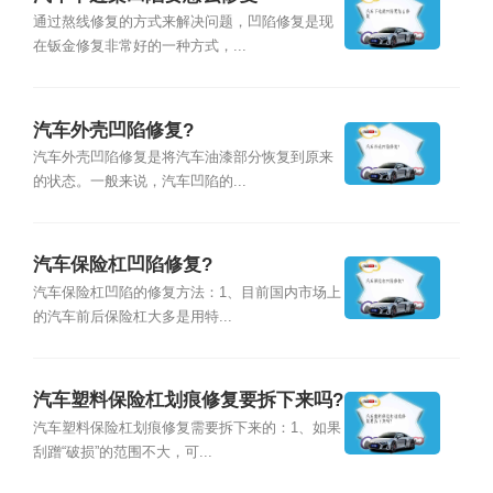
通过熬线修复的方式来解决问题，凹陷修复是现
在钣金修复非常好的一种方式，...
汽车外壳凹陷修复?
汽车外壳凹陷修复是将汽车油漆部分恢复到原来
的状态。一般来说，汽车凹陷的...
汽车保险杠凹陷修复?
汽车保险杠凹陷的修复方法：1、目前国内市场上
的汽车前后保险杠大多是用特...
汽车塑料保险杠划痕修复要拆下来吗?
汽车塑料保险杠划痕修复需要拆下来的：1、如果
刮蹭“破损”的范围不大，可...