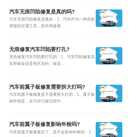
汽车无痕凹陷修复是真的吗?
汽车无痕凹陷修复是真的：1、汽车作为一种高效
便捷的交通工具，其作用渗透...
无痕修复汽车凹陷要打孔?
无痕修复汽车凹陷要打孔的：1、汽车凹陷修复其
实和钣金还是有区别的，钣金...
汽车前翼子板修复需要拆大灯吗?
汽车前翼子板修复是不需要拆大灯的：1、翼子板
的作用是，在汽车行驶过程中...
汽车前翼子板修复影响年检吗?
汽车前翼子板修复好了，是不会影响年检的：1、