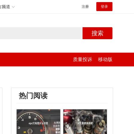
方频道
注册
登录
搜索
质量投诉
移动版
热门阅读