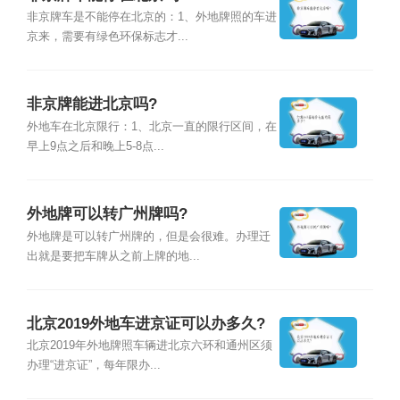
非京牌车是不能停在北京的：1、外地牌照的车进
京来，需要有绿色环保标志才...
非京牌能进北京吗?
外地车在北京限行：1、北京一直的限行区间，在
早上9点之后和晚上5-8点...
外地牌可以转广州牌吗?
外地牌是可以转广州牌的，但是会很难。办理迁
出就是要把车牌从之前上牌的地...
北京2019外地车进京证可以办多久?
北京2019年外地牌照车辆进北京六环和通州区须
办理“进京证”，每年限办...