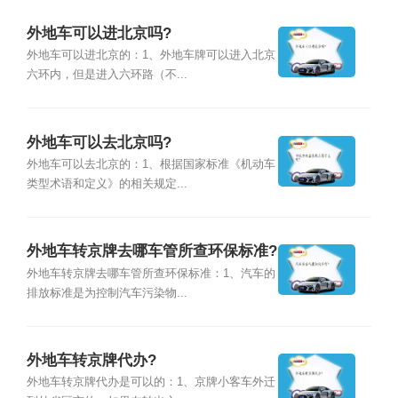
外地车可以进北京吗?
外地车可以进北京的：1、外地车牌可以进入北京
六环内，但是进入六环路（不...
外地车可以去北京吗?
外地车可以去北京的：1、根据国家标准《机动车
类型术语和定义》的相关规定...
外地车转京牌去哪车管所查环保标准?
外地车转京牌去哪车管所查环保标准：1、汽车的
排放标准是为控制汽车污染物...
外地车转京牌代办?
外地车转京牌代办是可以的：1、京牌小客车外迁