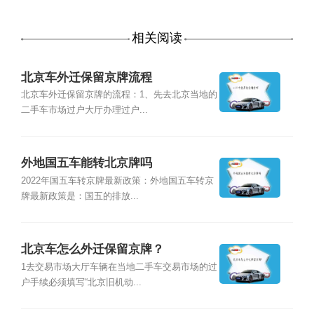
相关阅读
北京车外迁保留京牌流程
北京车外迁保留京牌的流程：1、先去北京当地的
二手车市场过户大厅办理过户...
外地国五车能转北京牌吗
2022年国五车转京牌最新政策：外地国五车转京
牌最新政策是：国五的排放...
北京车怎么外迁保留京牌？
1去交易市场大厅车辆在当地二手车交易市场的过
户手续必须填写“北京旧机动...