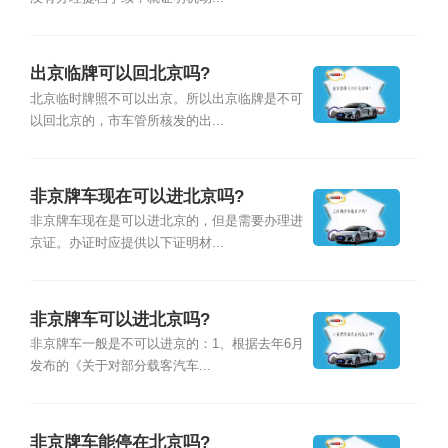
出京临牌可以回北京吗?
北京临时牌照不可以出京。所以出京临牌是不可
以回北京的，市车管所核发的出...
非京牌车现在可以进北京吗?
非京牌车现在是可以进北京的，但是需要办理进
京证。办证时应提供以下证明材...
非京牌车可以进北京吗?
非京牌车一般是不可以进京的：1、根据去年6月
发布的《关于对部分载客汽车...
非京牌车能停在北京吗?