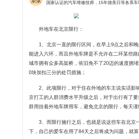
外地车在北京限行：
1、北京一直的限行区间，在早上9点之后和晚
能进入六环，而且外地车牌是不允许在二环某些路
城市拥有众多高架桥，依旧免不了20迈的速度拥
0块加扣三分的处罚措施；
2、此项限行，对于住在外地的车主说实话影
京打工的人群消费水平升级之后，对于出行有了要
群用挂着外地车牌用车，避免北京的限行，每天谨
3、而限行施行之后，也就是说这些车在北京
下，自己的爱车在用了84天之后将成为问题，就算