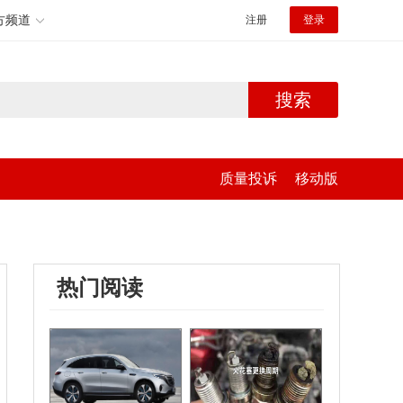
方频道
注册
登录
搜索
质量投诉
移动版
热门阅读