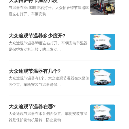
大众帕萨特节温器几度
节温器在85-90度左右打开。大众帕萨特节温器90
度左右打开。车辆安装...
大众途观节温器多少度开?
大众途观节温器88度左右打开。车辆安装节温器
是保护发动机运转，防止发动...
大众途观节温器有几个?
大众途观节温器有1个。大众途观节温器在水泵侧
面位置。车辆安装节温器是保...
大众途观节温器在哪?
大众途观节温器在水泵侧面位置。车辆安装节温
器是保护发动机运转，防止发动...