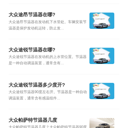
大众途昂节温器在哪?
大众途昂节温器在发动机下水管处。车辆安装节
温器是保护发动机运转，防止发...
大众途锐节温器在哪?
大众途锐节温器在发动机的上水管位置。节温器
是一种自动调温装置，通常含有...
大众途锐节温器多少度开?
大众途锐节温器90度左右开。节温器是一种自动
调温装置，通常含有感温组件...
大众帕萨特节温器几度
大众帕萨特节温器几度？大众帕萨特节温器90度