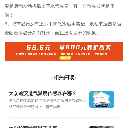
要是启动发动机后上下水管温度一直一样节温器就是坏
的；
3、把节温器从车上拆下来做冷热水实验，观察节温器是否
会随着水温升高而打开，而且没有发卡的现象。
相关阅读
大众途安进气温度传感器在哪？
进气温度传感器在空气滤清器之后的进气软管上
或空气流量传感器上。进气温度...