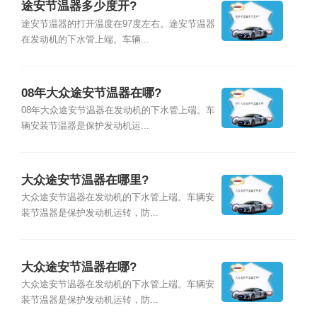
途安节温器多少度开?
途安节温器的打开温度在97度左右。途安节温器
在发动机的下水管上端。车辆...
08年大众途安节温器在哪?
08年大众途安节温器在发动机的下水管上端。车
辆安装节温器是保护发动机运...
大众途安节温器在哪里?
大众途安节温器在发动机的下水管上端。车辆安
装节温器是保护发动机运转，防...
大众途安节温器在哪?
大众途安节温器在发动机的下水管上端。车辆安
装节温器是保护发动机运转，防...