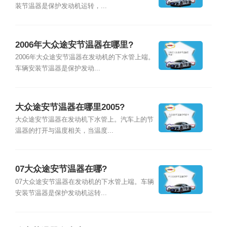
装节温器是保护发动机运转，...
2006年大众途安节温器在哪里?
2006年大众途安节温器在发动机的下水管上端。
车辆安装节温器是保护发动...
大众途安节温器在哪里2005?
大众途安节温器在发动机下水管上。汽车上的节
温器的打开与温度相关，当温度...
07大众途安节温器在哪?
07大众途安节温器在发动机的下水管上端。车辆
安装节温器是保护发动机运转...