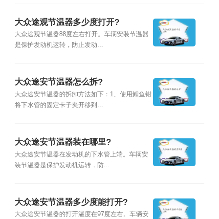
大众途观节温器多少度打开?
大众途观节温器88度左右打开。车辆安装节温器
是保护发动机运转，防止发动...
大众途安节温器怎么拆?
大众途安节温器的拆卸方法如下：1、使用鲤鱼钳
将下水管的固定卡子夹开移到...
大众途安节温器装在哪里?
大众途安节温器在发动机的下水管上端。车辆安
装节温器是保护发动机运转，防...
大众途安节温器多少度能打开?
大众途安节温器的打开温度在97度左右。车辆安