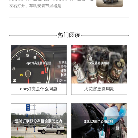
左右打开。车辆安装节温器是...
热门阅读
epc灯亮是什么问题
火花塞更换周期