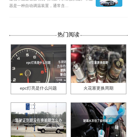
器是一种自动调温装置，通常含...
热门阅读
epc灯亮是什么问题
火花塞更换周期