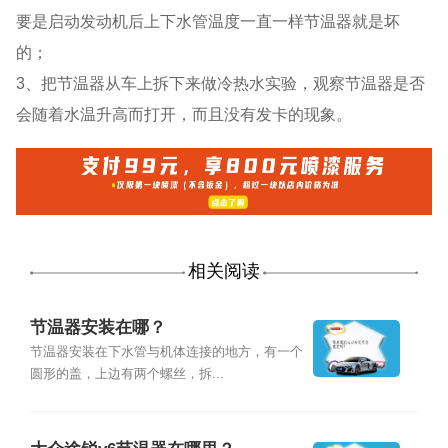
要是启动发动机后上下水管温度一直一样节温器就是坏
的；
3、把节温器从车上拆下来做冷热水实验，观察节温器是否
会随着水温升高而打开，而且没有发卡的现象。
相关阅读
节温器安装在哪？
节温器安装在下水管与机体连接的地方，有一个
圆形的盖，上边有两个螺丝，拆...