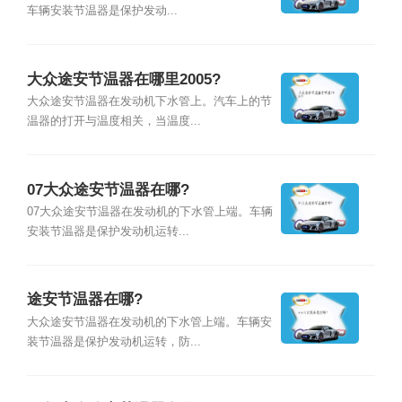
车辆安装节温器是保护发动...
大众途安节温器在哪里2005?
大众途安节温器在发动机下水管上。汽车上的节
温器的打开与温度相关，当温度...
07大众途安节温器在哪?
07大众途安节温器在发动机的下水管上端。车辆
安装节温器是保护发动机运转...
途安节温器在哪?
大众途安节温器在发动机的下水管上端。车辆安
装节温器是保护发动机运转，防...