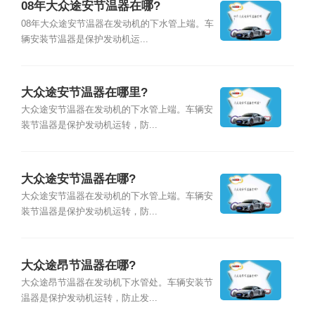
08年大众途安节温器在哪?
08年大众途安节温器在发动机的下水管上端。车
辆安装节温器是保护发动机运...
大众途安节温器在哪里?
大众途安节温器在发动机的下水管上端。车辆安
装节温器是保护发动机运转，防...
大众途安节温器在哪?
大众途安节温器在发动机的下水管上端。车辆安
装节温器是保护发动机运转，防...
大众途昂节温器在哪?
大众途昂节温器在发动机下水管处。车辆安装节
温器是保护发动机运转，防止发...