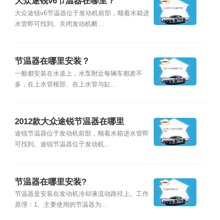
大众途锐v6节温器在哪里？
大众途锐v6节温器位于发动机前部，顺着水箱进
水管即可找到。关闭发动机断...
节温器在哪里安装？
一般都安装在水道上，水泵附近每辆车都差不
多，在上水管根部、在上水管与缸...
2012款大众途锐节温器在哪里
途锐节温器位于发动机前部，顺着水箱进水管即
可找到。途锐节温器位于发动机...
节温器在哪里安装?
节温器是安装在发动机冷却液流动路径上。工作
原理：1、主要使用的节温器为...