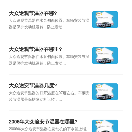
大众途观节温器在哪?
大众途观节温器在水泵侧面位置。车辆安装节温
器是保护发动机运转，防止发动...
大众途观节温器在哪里?
大众途观节温器在水泵侧面位置。车辆安装节温
器是保护发动机运转，防止发动...
大众途安节温器几度?
大众途安节温器的打开温度在97度左右。车辆安
装节温器是保护发动机运转，...
2006年大众途安节温器在哪里?
2006年大众途安节温器在发动机的下水管上端。