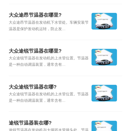
大众途昂节温器在哪里?
大众途昂节温器在发动机下水管处。车辆安装节
温器是保护发动机运转，防止发...
大众途锐节温器在哪里?
大众途锐节温器在发动机的上水管位置。节温器
是一种自动调温装置，通常含有...
大众途锐节温器在哪?
大众途锐节温器在发动机的上水管位置。节温器
是一种自动调温装置，通常含有...
途锐节温器装在哪?
途锐节温器在发动机与大循环水管接头处。节温