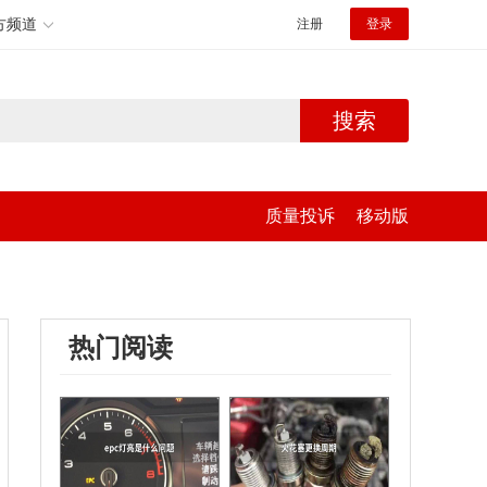
方频道
注册
登录
搜索
质量投诉
移动版
热门阅读