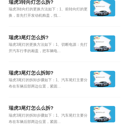
瑞虎3转向灯怎么拆?
瑞虎3转向灯的更换方法如下：1、前转向灯的更
换，首先打开发动机舱盖，找...
瑞虎3尾灯怎么拆?
瑞虎3尾灯的更换方法如下：1、切断电源：先打
开汽车行李的厢盖，把车辆电...
瑞虎3尾灯怎么拆卸?
瑞虎3尾灯的拆卸步骤如下：1、汽车尾灯主要分
布在车辆后部两边位置，紧固...
瑞虎3尾灯怎么么拆?
瑞虎3尾灯的拆卸步骤如下：1、汽车尾灯主要分
布在车辆后部两边位置，紧固...