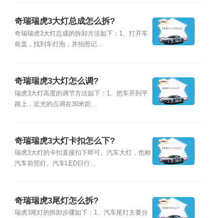
奇瑞瑞虎3大灯总成怎么拆?
奇瑞瑞虎3大灯总成的拆卸方法如下：1、打开车
前盖，找到车灯泡，并拍照记...
奇瑞瑞虎3大灯怎么调?
瑞虎3大灯高度的调节方法如下：1、把车开到平
路上，近光的点调在30米距...
奇瑞瑞虎3大灯卡扣怎么下?
瑞虎3大灯的卡扣直接扣下即可。汽车大灯，也称
汽车前照灯、汽车LED日行...
奇瑞瑞虎3尾灯怎么拆?
瑞虎3尾灯的拆卸步骤如下：1、汽车尾灯主要分