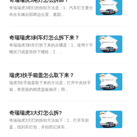
奇瑞瑞虎3尾灯怎么拆卸？
奇瑞瑞虎3尾灯的拆卸方法是：1、汽车灯主要分
布在车辆后部两边位置，紧固...
奇瑞瑞虎3刹车灯怎么拆下来？
奇瑞瑞虎3刹车灯拆下来的步骤是：1、使用十字
螺丝刀或套筒拆下螺栓；2、...
瑞虎3扶手箱盖怎么取下来？
瑞虎3扶手箱盖取下来的方法是：打开中央扶手
箱，将里面的棉质盖板揭开；用...
奇瑞瑞虎3大灯怎么拆?
奇瑞瑞虎3大灯的拆卸方法如下：1、打开车前
盖，找到车灯泡，并拍照记录车...