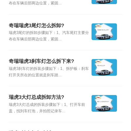
布在车辆后部两边位置，紧固...
奇瑞瑞虎3尾灯怎么拆卸?
瑞虎3尾灯的拆卸步骤如下：1、汽车尾灯主要分
布在车辆后部两边位置，紧固...
奇瑞瑞虎3刹车灯怎么拆下来?
瑞虎3刹车灯的拆装步骤如下：1、拆护板：刹车
灯开关所在的位置就是刹车踏...
瑞虎3大灯总成拆卸方法?
瑞虎3大灯总成的拆装步骤如下：1、打开车前
盖，找到车灯泡，并拍照记录车...