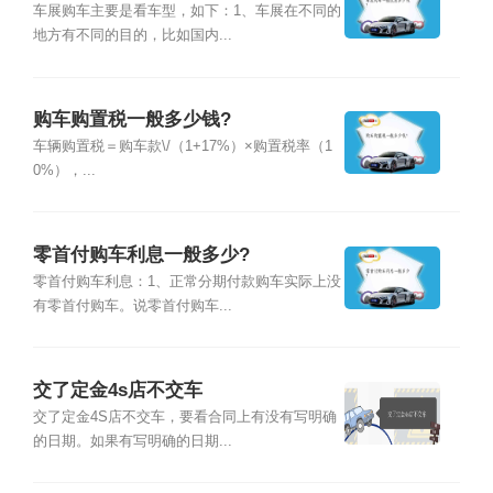
车展购车主要是看车型，如下：1、车展在不同的
地方有不同的目的，比如国内...
购车购置税一般多少钱?
车辆购置税＝购车款\/（1+17%）×购置税率（1
0%），...
零首付购车利息一般多少?
零首付购车利息：1、正常分期付款购车实际上没
有零首付购车。说零首付购车...
交了定金4s店不交车
交了定金4S店不交车，要看合同上有没有写明确
的日期。如果有写明确的日期...