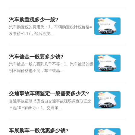
汽车购置税多少一般?
汽车购置税的费用为：1、车辆购置税计税价格=
发票价÷1.17，然后再按...
汽车镀金一般要多少钱?
汽车镀晶一般几百到几千不等：1、汽车镀晶的级
别不同价格也不同，车主镀晶...
交通事故车辆鉴定一般需要多少天?
交通事故证明书应当自交通事故现场调查取证之
日起10日内出示：1、交通肇...
车展购车一般优惠多少钱?