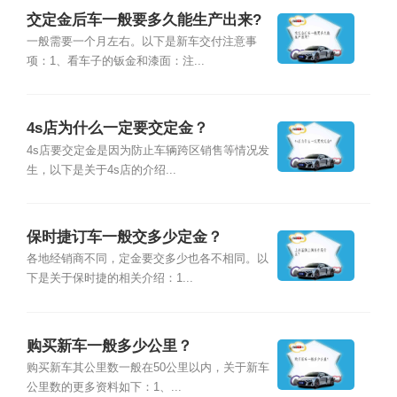
交定金后车一般要多久能生产出来?
一般需要一个月左右。以下是新车交付注意事
项：1、看车子的钣金和漆面：注...
4s店为什么一定要交定金？
4s店要交定金是因为防止车辆跨区销售等情况发
生，以下是关于4s店的介绍...
保时捷订车一般交多少定金？
各地经销商不同，定金要交多少也各不相同。以
下是关于保时捷的相关介绍：1...
购买新车一般多少公里？
购买新车其公里数一般在50公里以内，关于新车
公里数的更多资料如下：1、...