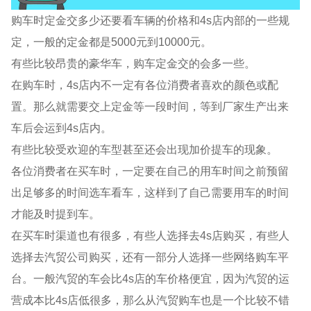
购车时定金交多少还要看车辆的价格和4s店内部的一些规
定，一般的定金都是5000元到10000元。
有些比较昂贵的豪华车，购车定金交的会多一些。
在购车时，4s店内不一定有各位消费者喜欢的颜色或配
置。那么就需要交上定金等一段时间，等到厂家生产出来
车后会运到4s店内。
有些比较受欢迎的车型甚至还会出现加价提车的现象。
各位消费者在买车时，一定要在自己的用车时间之前预留
出足够多的时间选车看车，这样到了自己需要用车的时间
才能及时提到车。
在买车时渠道也有很多，有些人选择去4s店购买，有些人
选择去汽贸公司购买，还有一部分人选择一些网络购车平
台。一般汽贸的车会比4s店的车价格便宜，因为汽贸的运
营成本比4s店低很多，那么从汽贸购车也是一个比较不错