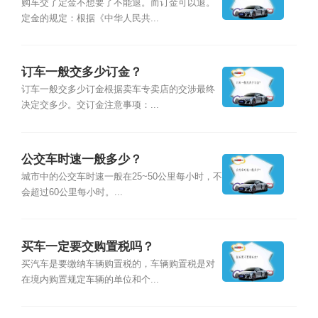
购车交了定金不想要了不能退。而订金可以退。
定金的规定：根据《中华人民共...
订车一般交多少订金？
订车一般交多少订金根据卖车专卖店的交涉最终
决定交多少。交订金注意事项：...
公交车时速一般多少？
城市中的公交车时速一般在25~50公里每小时，不
会超过60公里每小时。...
买车一定要交购置税吗？
买汽车是要缴纳车辆购置税的，车辆购置税是对
在境内购置规定车辆的单位和个...