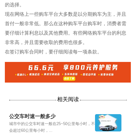
的选择。
现在网络上一些购车平台大多数是以分期购车为主，并且
首付一般非常低。那么在这种购车平台购车时，消费者需
要仔细计算利息以及其他费用。有些网络购车平台的利息
非常高，并且需要收取的费用也很多。
在签订购车合同时，要仔细阅读每一项条款。
相关阅读
公交车时速一般多少
城市中的公交车时速一般在25~50公里每小时，不
会超过60公里每小时，...