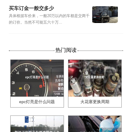
买车订金一般交多少
具体根据车价来，一般20万以内的车都是交两千
的订价。当然不可能五六十万...
热门阅读
epc灯亮是什么问题
火花塞更换周期