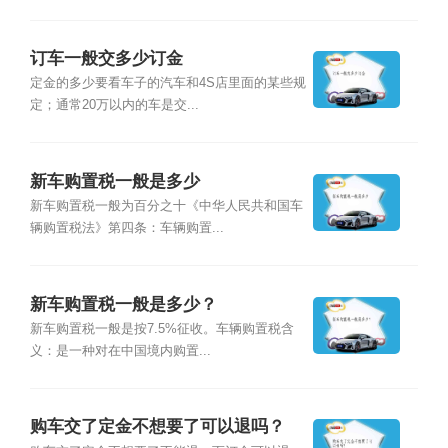
订车一般交多少订金
定金的多少要看车子的汽车和4S店里面的某些规
定；通常20万以内的车是交...
新车购置税一般是多少
新车购置税一般为百分之十《中华人民共和国车
辆购置税法》第四条：车辆购置...
新车购置税一般是多少？
新车购置税一般是按7.5%征收。车辆购置税含
义：是一种对在中国境内购置...
购车交了定金不想要了可以退吗？