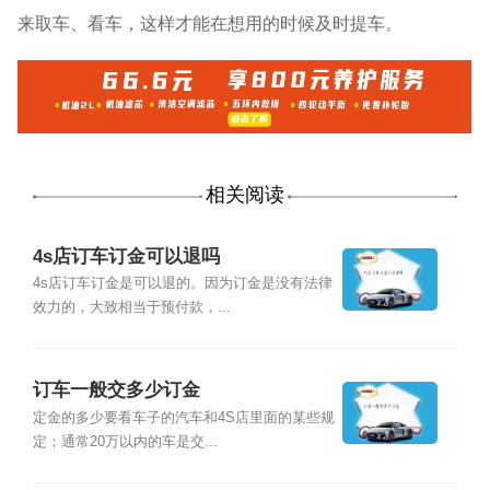
来取车、看车，这样才能在想用的时候及时提车。
相关阅读
4s店订车订金可以退吗
4s店订车订金是可以退的。因为订金是没有法律
效力的，大致相当于预付款，...
订车一般交多少订金
定金的多少要看车子的汽车和4S店里面的某些规
定；通常20万以内的车是交...