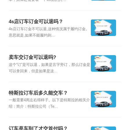
4s店订车订金可以退吗？
4s店订车订金不可以退,这种情况属于履约订金。
意思就是,如果不能履约则...
卖车交订金可以退吗?
这个“订”是可以退，如果是言字旁订，那么订金是
可以拿回来，但是如果是这...
特斯拉订车后多久能交车？
一般需要4周左右得样子。以下是特斯拉的相关介
绍：简介：特斯拉公司（Te...
订车是车到了才交首付吗？