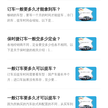
订车一般要多久才能拿到车？
畅销的车型，要等一个月的时间才能提车，冷门
的车，提车时间会缩短。以下是...
保时捷订车一般交多少定金？
各地经销商不同，定金要交多少也各不相同。以
下是关于保时捷的相关介绍：1...
一般订车要多久可以提车？
订车后提车时间需要看车型：国产车最长半个
月；进口车如果没有库存，至少要...
一般订车要多久才可以提车？
因为所购买的汽车款式和配置的不同，从买车到