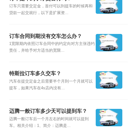
订车只需要交定金，首付可以到提车的时候再和
贷款一起交就行，以下是扩展资...
订车合同到期没有交车怎么办？
1宽限期内依照订车合同中的约定向对方主张违约
责任，并给予对方适当的宽限...
特斯拉订车多久交车？
汽车在提交定金之后需要半个月到一个月就可以
提车，如果汽车在4s店内没有...
迈腾一般订车多少天可以提到车？
迈腾一般订车后一个月左右的时间就可以提到
车。相关介绍：1、简介：迈腾是...