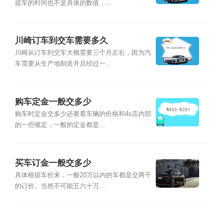
提车的时间也不是具体的数值，...
川崎订车到交车需要多久
川崎从订车到交车大概需要三个月左右，因为汽
车需要从生产地制造并且经过一...
购车定金一般交多少
购车时定金交多少还要看车辆的价格和4s店内部
的一些规定，一般的定金都是...
买车订金一般交多少
具体根据车价来，一般20万以内的车都是交两千
的订价。当然不可能五六十万...