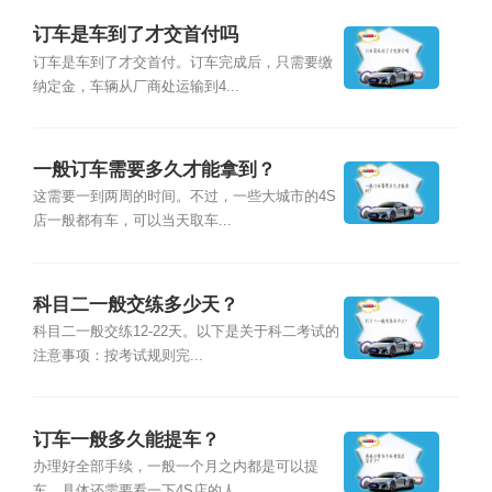
订车是车到了才交首付吗
订车是车到了才交首付。订车完成后，只需要缴
纳定金，车辆从厂商处运输到4...
一般订车需要多久才能拿到？
这需要一到两周的时间。不过，一些大城市的4S
店一般都有车，可以当天取车...
科目二一般交练多少天？
科目二一般交练12-22天。以下是关于科二考试的
注意事项：按考试规则完...
订车一般多久能提车？
办理好全部手续，一般一个月之内都是可以提
车，具体还需要看一下4S店的人...