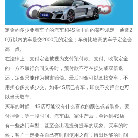
定金的多少要看车子的汽车和4S店里面的某些规定；通常2
0万以内的车是交2000元的定金；车价比较高的车子定金会
高一点。
在法律上，支付定金被视为支付预付款。支付、收取定金
的一方不履行合同义务时，预付款不存在损失或双倍返
还，定金只能作为损害赔偿。最后押金可以直接交车，不
用担心多交或少交。如果4S店已有车，即使不交押金也可
以当天取车。
买车的时候，4S店可能没有什么喜欢的颜色或者装备。要
付押金，等一段时间。汽车由厂家生产后，会运到4S店。
有一些热门车型，甚至会出现提价提车的现象。买车的时
候，客户一定要在自己有时间使用之前，留出足够的时间