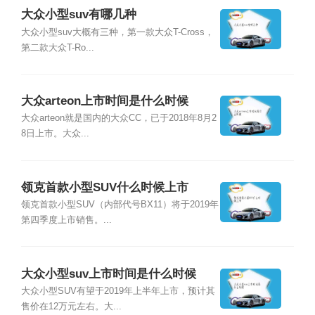
大众小型suv有哪几种
大众小型suv大概有三种，第一款大众T-Cross，
第二款大众T-Ro...
大众arteon上市时间是什么时候
大众arteon就是国内的大众CC，已于2018年8月2
8日上市。大众...
领克首款小型SUV什么时候上市
领克首款小型SUV（内部代号BX11）将于2019年
第四季度上市销售。...
大众小型suv上市时间是什么时候
大众小型SUV有望于2019年上半年上市，预计其
售价在12万元左右。大...