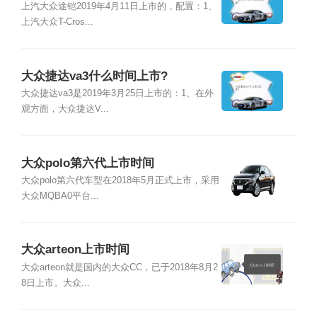
上汽大众途铠2019年4月11日上市的，配置：1、
上汽大众T-Cros...
大众捷达va3什么时间上市?
大众捷达va3是2019年3月25日上市的：1、在外
观方面，大众捷达V...
大众polo第六代上市时间
大众polo第六代车型在2018年5月正式上市，采用
大众MQBA0平台...
大众arteon上市时间
大众arteon就是国内的大众CC，已于2018年8月2
8日上市。大众...