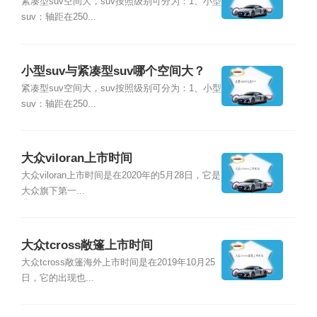
紧凑型suv空间大，suv按照级别可分为：1、小型
suv：轴距在250...
小型suv与紧凑型suv哪个空间大？
紧凑型suv空间大，suv按照级别可分为：1、小型
suv：轴距在250...
大众viloran上市时间
大众viloran上市时间是在2020年的5月28日，它是
大众旗下第一...
大众tcross敞篷上市时间
大众tcross敞篷海外上市时间是在2019年10月25
日，它的出现也...