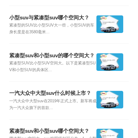
小型suv与紧凑型suv哪个空间大？
紧凑型的SUV比小型SUV大一些，小型SUV的车
身长度是在3580毫米...
紧凑型suv和小型suv的哪个空间大？
紧凑型SUV比小型SUV空间大。以下是紧凑型SU
V和小型SUV的具体区...
一汽大众中大型suv什么时候上市？
一汽大众中大型suv在2019年正式上市。新车将成
为一汽大众旗下的首款...
紧凑型suv和小型suv哪个空间大？