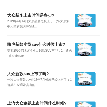
大众新车上市时间是多少?
2019年4月14日大众品牌之夜上，一汽-大众旗下
中大型旗舰SUVSM...
路虎新款小型suv什么时候上市?
需要2020年路虎将推出16款SUV车型：1、路虎
（Landrover...
大众新款suv上市了吗?
一汽大众新款suv在18年7月份就已经上市了：1、
这类SUV通常具有的...
上汽大众途铠上市时间什么时候?