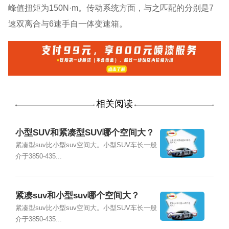
峰值扭矩为150N·m。传动系统方面，与之匹配的分别是7
速双离合与6速手自一体变速箱。
相关阅读
小型SUV和紧凑型SUV哪个空间大？
紧凑型suv比小型suv空间大。小型SUV车长一般
介于3850-435...
紧凑suv和小型suv哪个空间大？
紧凑型suv比小型suv空间大。小型SUV车长一般
介于3850-435...