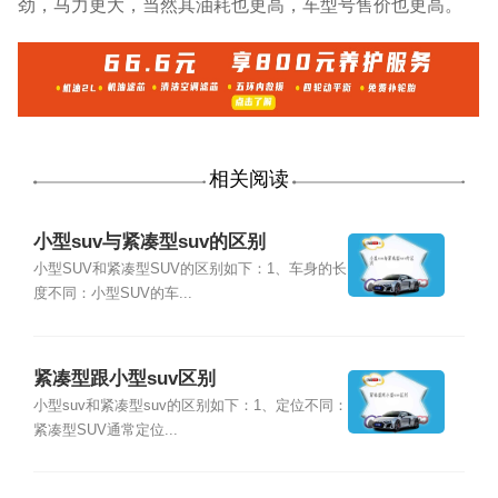
劲，马力更大，当然其油耗也更高，车型号售价也更高。
相关阅读
小型suv与紧凑型suv的区别
小型SUV和紧凑型SUV的区别如下：1、车身的长
度不同：小型SUV的车...
紧凑型跟小型suv区别
小型suv和紧凑型suv的区别如下：1、定位不同：
紧凑型SUV通常定位...