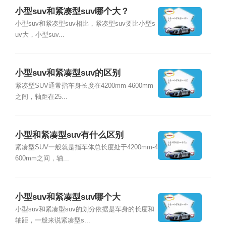
小型suv和紧凑型suv哪个大？
小型suv和紧凑型suv相比，紧凑型suv要比小型s
uv大，小型suv...
小型suv和紧凑型suv的区别
紧凑型SUV通常指车身长度在4200mm-4600mm
之间，轴距在25...
小型和紧凑型suv有什么区别
紧凑型SUV一般就是指车体总长度处于4200mm-4
600mm之间，轴...
小型suv和紧凑型suv哪个大
小型suv和紧凑型suv的划分依据是车身的长度和
轴距，一般来说紧凑型s...