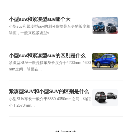
小型suv和紧凑型suv哪个大
小型suv和紧凑型suv的划分依据是车身的长度和
轴距，一般来说紧凑型s...
小型suv和紧凑型suv的区别是什么
紧凑型SUV一般是指车身长度介于4200mm-4600
mm之间，轴距在...
紧凑型SUV和小型SUV的区别是什么
小型SUV车长一般介于3850-4350mm之间，轴距
小于2670mm...