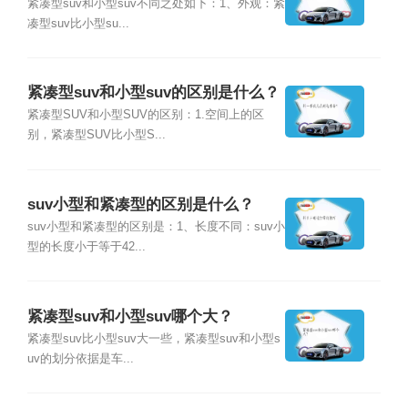
紧凑型suv和小型suv不同之处如下：1、外观：紧
凑型suv比小型su...
紧凑型suv和小型suv的区别是什么？
紧凑型SUV和小型SUV的区别：1.空间上的区
别，紧凑型SUV比小型S...
suv小型和紧凑型的区别是什么？
suv小型和紧凑型的区别是：1、长度不同：suv小
型的长度小于等于42...
紧凑型suv和小型suv哪个大？
紧凑型suv比小型suv大一些，紧凑型suv和小型s
uv的划分依据是车...