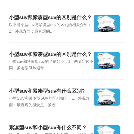
小型suv跟紧凑型suv的区别是什么？
以下是小型suv与紧凑型suv的区别的相关介绍：
1、外观方面：最直观的...
小型suv和紧凑型suv的区别是什么？
小型suv和紧凑型suv的区别如下：1、两者定位不
同：紧凑型SUV通常...
小型suv和紧凑型suv有什么区别?
小型SUV和紧凑型SUV的区别如下：1、外观方
面：最直观的感受是，紧凑...
紧凑型suv和小型suv有什么不同？