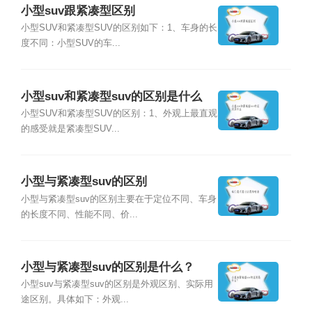
小型suv跟紧凑型区别
小型SUV和紧凑型SUV的区别如下：1、车身的长
度不同：小型SUV的车...
小型suv和紧凑型suv的区别是什么
小型SUV和紧凑型SUV的区别：1、外观上最直观
的感受就是紧凑型SUV...
小型与紧凑型suv的区别
小型与紧凑型suv的区别主要在于定位不同、车身
的长度不同、性能不同、价...
小型与紧凑型suv的区别是什么？
小型suv与紧凑型suv的区别是外观区别、实际用
途区别。具体如下：外观...