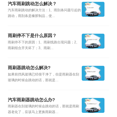
汽车雨刷跳动怎么解决？
汽车雨刷跳动的解决方法：1、雨刮条问题引起的
跳动，雨刮条是橡胶制品，使...
雨刷停不下是什么原因？
雨刷停不下的原因：1、雨刷线路出现问题；2、
雨刷组合开关坏了；3、雨刷...
雨刷器跳动怎么解决?
如果前挡风玻璃已经很干净了，但是雨刷器在刮
玻璃的时候会跳动的话，那就是...
汽车雨刷器跳动怎么办?
雨刷器在刮玻璃的时候会跳动的话，那就是雨刷
器老化了，应该马上更换雨刷器...