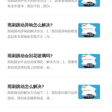
雨刷跳动声音大的处理办法：1、如果玻璃表面没
有水作缓冲，雨刮干刮，因为...
雨刷跳动异响怎么解决?
雨刷跳动异响的解决办法：1、雨刮器异响的根源
是刮条支撑钢架安装不正（与...
雨刷跳动会刮花玻璃吗?
雨刷跳动不会刮花玻璃的，解决方法：1、需要检
查的就是雨刮器上的胶条。如...
雨刷跳动怎么解决?
雨刷跳动的解决方法如下：1、雨刮条问题引起的
跳动，雨刮条是橡胶制品，使...