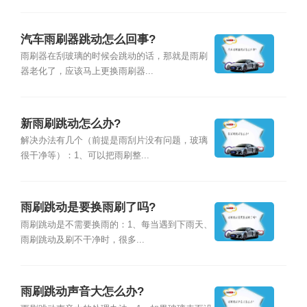
汽车雨刷器跳动怎么回事?
雨刷器在刮玻璃的时候会跳动的话，那就是雨刷
器老化了，应该马上更换雨刷器...
新雨刷跳动怎么办?
解决办法有几个（前提是雨刮片没有问题，玻璃
很干净等）：1、可以把雨刷整...
雨刷跳动是要换雨刷了吗?
雨刷跳动是不需要换雨的：1、每当遇到下雨天、
雨刷跳动及刷不干净时，很多...
雨刷跳动声音大怎么办?