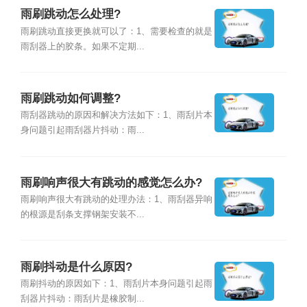
雨刷跳动怎么处理?
雨刷跳动直接更换就可以了：1、需要检查的就是
雨刮器上的胶条。如果不定期...
雨刷跳动如何调整?
雨刮器跳动的原因和解决方法如下：1、雨刮片本
身问题引起雨刮器片抖动：雨...
雨刷响声很大有跳动的感觉怎么办?
雨刷响声很大有跳动的处理办法：1、雨刮器异响
的根源是刮条支撑钢架安装不...
雨刷抖动是什么原因?
雨刷抖动的原因如下：1、雨刮片本身问题引起雨
刮器片抖动：雨刮片是橡胶制...