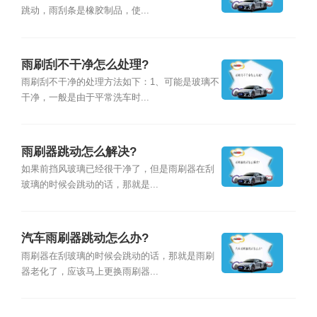
跳动，雨刮条是橡胶制品，使...
雨刷刮不干净怎么处理?
雨刷刮不干净的处理方法如下：1、可能是玻璃不
干净，一般是由于平常洗车时...
雨刷器跳动怎么解决?
如果前挡风玻璃已经很干净了，但是雨刷器在刮
玻璃的时候会跳动的话，那就是...
汽车雨刷器跳动怎么办?
雨刷器在刮玻璃的时候会跳动的话，那就是雨刷
器老化了，应该马上更换雨刷器...