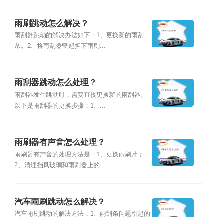
雨刷跳动怎么解决？
雨刮器跳动的解决办法如下：1、更换新的雨刮
条。2、将雨刮器竖起拆下雨刷...
雨刮器跳动怎么处理？
雨刮器发生跳动时，需要直接更换新的雨刮器。
以下是雨刮器的更换步骤：1、...
雨刷器有声音怎么处理？
雨刷器有声音的处理方法是：1、更换雨刷片；
2、清理挡风玻璃和雨刷器上的...
汽车雨刷跳动怎么解决？
汽车雨刷跳动的解决方法：1、雨刮条问题引起的