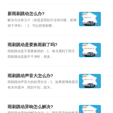
新雨刷跳动怎么办?
解决办法有几个（前提是雨刮片没有问题，玻璃
很干净等）：1、可以把雨刷整...
雨刷跳动是要换雨刷了吗?
雨刷跳动是不需要换雨的：1、每当遇到下雨天、
雨刷跳动及刷不干净时，很多...
雨刷跳动声音大怎么办?
雨刷跳动声音大的处理办法：1、如果玻璃表面没
有水作缓冲，雨刮干刮，因为...
雨刷跳动异响怎么解决?