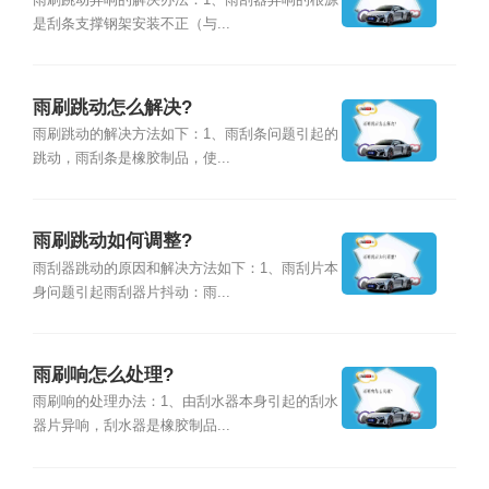
雨刷跳动异响的解决办法：1、雨刮器异响的根源
是刮条支撑钢架安装不正（与...
雨刷跳动怎么解决?
雨刷跳动的解决方法如下：1、雨刮条问题引起的
跳动，雨刮条是橡胶制品，使...
雨刷跳动如何调整?
雨刮器跳动的原因和解决方法如下：1、雨刮片本
身问题引起雨刮器片抖动：雨...
雨刷响怎么处理?
雨刷响的处理办法：1、由刮水器本身引起的刮水
器片异响，刮水器是橡胶制品...