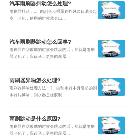
汽车雨刷器抖动怎么处理?
雨刷器抖动：1、雨刮长期裸露在外风吹日晒会起
皮、老化，使用的时候就会出...
汽车雨刷器跳动怎么回事?
雨刷器在刮玻璃的时候会跳动的话，那就是雨刷
器老化了，应该马上更换雨刷器...
雨刷器异响怎么处理?
雨刷器异响处理方法：1、由刮水器本身引起的刮
水器片异响，刮水器是橡胶制...
雨刷跳动是什么原因?
雨刷器在刮玻璃的时候会跳动的话，那就是雨刷
器老化了，应该马上更换雨刷器...