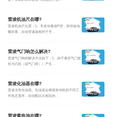
雷凌机油尺在哪?
雷凌机油尺位置：1、车发动着放P挡，拆掉放油
螺丝看，自动变速箱相对于手...
雷凌气门响怎么解决?
雷凌气门响的解决方法如下：1、由于液压气门挺
柱与凸轮（或气门座））产生...
雷凌化油器在哪?
雷凌没有化油器。化油器会根据发动机的不同工
作状态需求，自动配比出相应的...
雷凌蓄电池在哪?