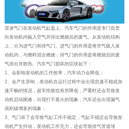
雷凌气门在发动机气缸盖上。汽车气门的作用是专门负责
向发动机内输入空气并排出燃烧后的废气。从发动机结构
上，分为进气门和排气门。进气门的作用是将空气吸入发
动机内，与燃料混合燃烧；排气门的作用是将燃烧后的废
气排出并散热。汽车气门损坏的症状如下：
1、会影响发动机的工作效率，汽车动力会降低；
2、会产生异响，发动机在运行过程中会出现怠速不稳或加
速不畅的情况，超车性能也有所降低，严重时还会导致发
动机启动困难，出现打不着火的现象，汽车还会出现漏气
或积碳增多的现象；
3、气门坏了会导致气缸工作不稳定，气缸不稳定会导致发
动机产生抖动，发动机工作无力，还会导致排气管道堵