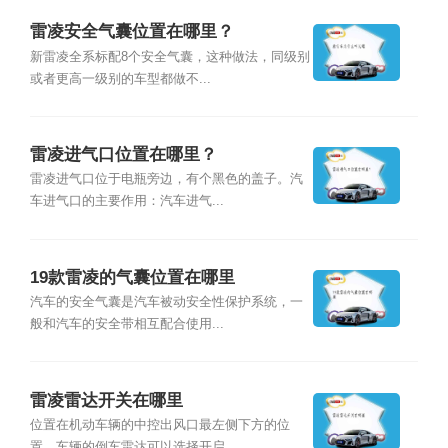
雷凌安全气囊位置在哪里？
新雷凌全系标配8个安全气囊，这种做法，同级别
或者更高一级别的车型都做不...
雷凌进气口位置在哪里？
雷凌进气口位于电瓶旁边，有个黑色的盖子。汽
车进气口的主要作用：汽车进气...
19款雷凌的气囊位置在哪里
汽车的安全气囊是汽车被动安全性保护系统，一
般和汽车的安全带相互配合使用...
雷凌雷达开关在哪里
位置在机动车辆的中控出风口最左侧下方的位
置，车辆的倒车雷达可以选择开启...