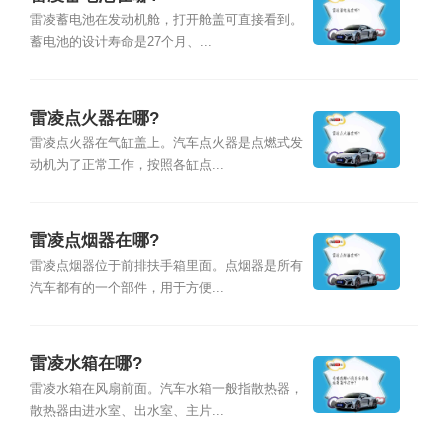
雷凌蓄电池在发动机舱，打开舱盖可直接看到。
蓄电池的设计寿命是27个月、...
雷凌点火器在哪?
雷凌点火器在气缸盖上。汽车点火器是点燃式发
动机为了正常工作，按照各缸点...
雷凌点烟器在哪?
雷凌点烟器位于前排扶手箱里面。点烟器是所有
汽车都有的一个部件，用于方便...
雷凌水箱在哪?
雷凌水箱在风扇前面。汽车水箱一般指散热器，
散热器由进水室、出水室、主片...