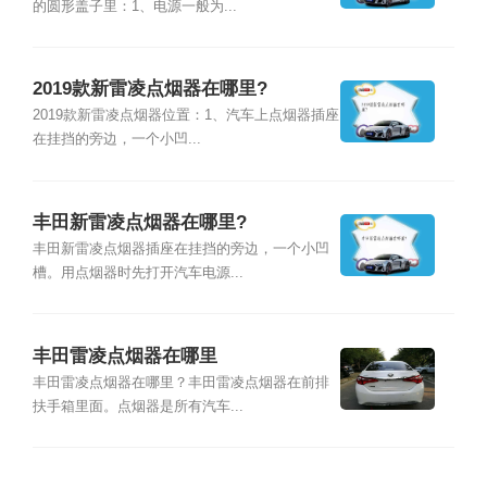
的圆形盖子里：1、电源一般为...
2019款新雷凌点烟器在哪里?
2019款新雷凌点烟器位置：1、汽车上点烟器插座
在挂挡的旁边，一个小凹...
丰田新雷凌点烟器在哪里?
丰田新雷凌点烟器插座在挂挡的旁边，一个小凹
槽。用点烟器时先打开汽车电源...
丰田雷凌点烟器在哪里
丰田雷凌点烟器在哪里？丰田雷凌点烟器在前排
扶手箱里面。点烟器是所有汽车...