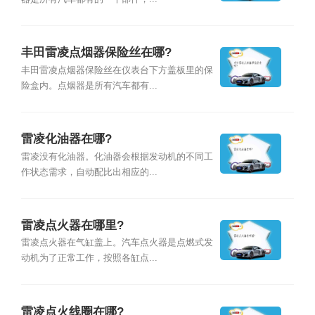
丰田雷凌点烟器保险丝在哪?
丰田雷凌点烟器保险丝在仪表台下方盖板里的保
险盒内。点烟器是所有汽车都有...
雷凌化油器在哪?
雷凌没有化油器。化油器会根据发动机的不同工
作状态需求，自动配比出相应的...
雷凌点火器在哪里?
雷凌点火器在气缸盖上。汽车点火器是点燃式发
动机为了正常工作，按照各缸点...
雷凌点火线圈在哪?