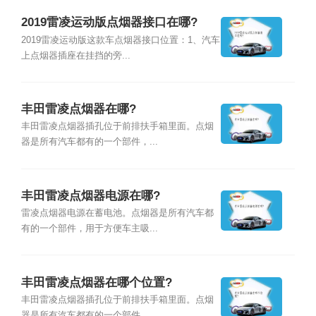
2019雷凌运动版点烟器接口在哪?
2019雷凌运动版这款车点烟器接口位置：1、汽车
上点烟器插座在挂挡的旁...
丰田雷凌点烟器在哪?
丰田雷凌点烟器插孔位于前排扶手箱里面。点烟
器是所有汽车都有的一个部件，...
丰田雷凌点烟器电源在哪?
雷凌点烟器电源在蓄电池。点烟器是所有汽车都
有的一个部件，用于方便车主吸...
丰田雷凌点烟器在哪个位置?
丰田雷凌点烟器插孔位于前排扶手箱里面。点烟
器是所有汽车都有的一个部件，...