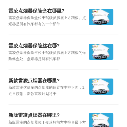
雷凌点烟器保险盒在哪里?
雷凌点烟器保险盒位于驾驶员脚底上方踏板。点
烟器是所有汽车都有的一个部件...
雷凌点烟器保险丝在哪?
雷凌点烟器保险丝位于驾驶员脚底上方踏板的保
险丝盒处。点烟器是所有汽车都...
新款雷凌点烟器在哪里?
新款雷凌这款车的点烟器的位置在中控下面：1、
近日获悉，新款雷凌计划将于...
新版雷凌点烟器在哪里?
新版雷凌的点烟器位于变速杆前方中控台最下方