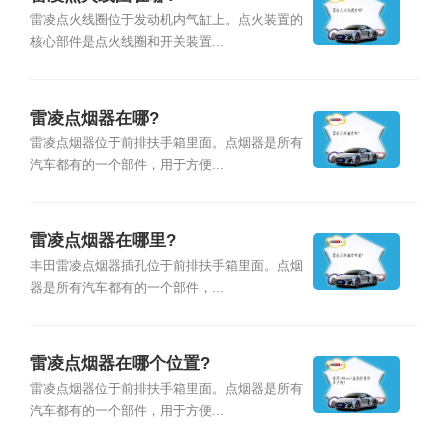
雷凌点火线圈位于发动机内气缸上。点火装置的
核心部件是点火线圈和开关装置...
雷凌点烟器在哪?
雷凌点烟器位于前排扶手箱里面。点烟器是所有
汽车都有的一个部件，用于方便...
雷凌点烟器在哪里?
丰田雷凌点烟器插孔位于前排扶手箱里面。点烟
器是所有汽车都有的一个部件，...
雷凌点烟器在哪个位置?
雷凌点烟器位于前排扶手箱里面。点烟器是所有
汽车都有的一个部件，用于方便...