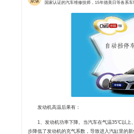
发动机高温后果有：
1、发动机功率下降。当汽车在气温35℃以
步降低了发动机的充气系数，导致进入汽缸里的新