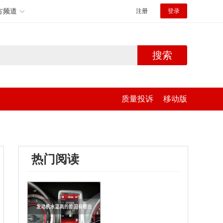
方频道
注册
登录
搜索
质量投诉
移动版
热门阅读