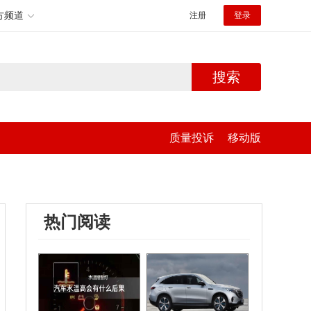
方频道
注册
登录
搜索
质量投诉
移动版
热门阅读