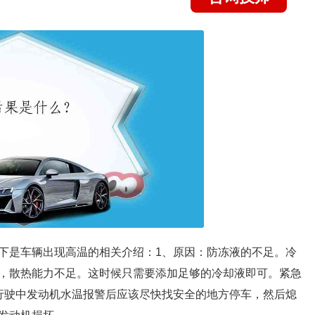
下是车辆出现高温的相关介绍：1、原因：防冻液的不足。冷
，散热能力不足。这时候只需要添加足够的冷却液即可。紧急
行驶中发动机水温报警后应该尽快找安全的地方停车，然后熄