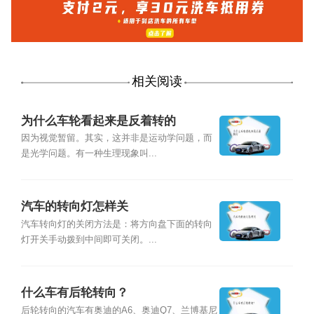
相关阅读
为什么车轮看起来是反着转的
因为视觉暂留。其实，这并非是运动学问题，而
是光学问题。有一种生理现象叫...
汽车的转向灯怎样关
汽车转向灯的关闭方法是：将方向盘下面的转向
灯开关手动拨到中间即可关闭。...
什么车有后轮转向？
后轮转向的汽车有奥迪的A6、奥迪Q7、兰博基尼