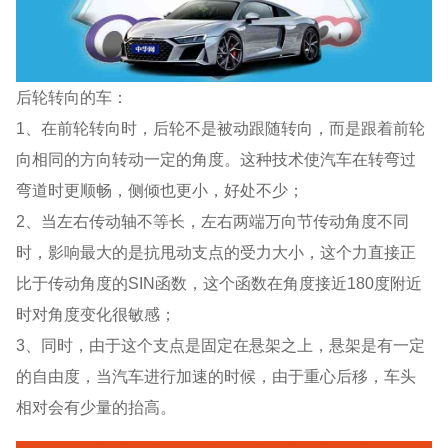
后轮转向的车：
1、在前轮转向时，后轮不是被动跟随转向，而是跟着前轮
向相同的方向转动一定的角度。这种技术使汽车在转弯过
弯道时更顺畅，侧倾也更小，好处不少；
2、当左右传动轴不等长，左右两端万向节传动角度不同
时，影响最大的是抗甩动支点的受力大小，这个力直接正
比于传动角度的SIN函数，这个函数在角度接近180度附近
时对角度变化很敏感；
3、同时，由于这个支点是固定在悬架之上，悬架是有一定
的自由度，当汽车进行加速的时候，由于重心后移，车头
相对会有少量的抬高。