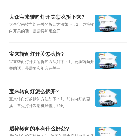
大众宝来转向灯开关怎么拆下来?
大众宝来转向灯开关的拆卸方法如下：1、更换转
向开关的话，是需要和组合开...
宝来转向灯开关怎么拆?
宝来转向灯开关的拆卸方法如下：1、更换转向开
关的话，是需要和组合开关一...
宝来转向灯怎么拆开?
宝来转向灯的拆卸方法如下：1、前转向灯的更
换，首先打开发动机舱盖，找到...
后轮转向的车有什么好处?