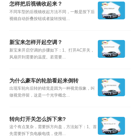
怎样把后视镜收起来？
不同车型的后视镜收起方法不同，一般是按下后
视镜自动折叠按钮或者旋转按钮...
新宝来怎样开起空调？
新宝来开启空调的步骤如下：1、打开AC开关，
风扇开到需要的温度。若需要...
为什么豪车的轮胎看起来倒转
出现车轮向后转的错觉是因为一种视觉假象，叫
做视觉停留，这是一个光学概念...
转向灯开关怎么拆下来?
这个有点复杂，需要拆方向盘，方法如下：1、首
先需要拆下负电极电缆，使用...