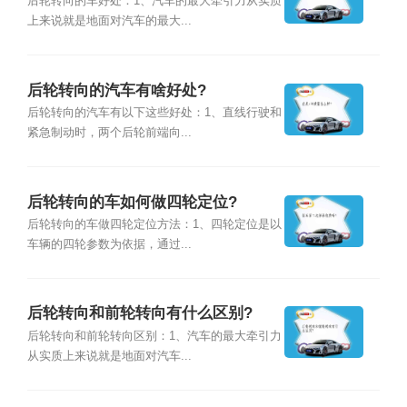
后轮转向的车好处：1、汽车的最大牵引力从实质
上来说就是地面对汽车的最大...
后轮转向的汽车有啥好处?
后轮转向的汽车有以下这些好处：1、直线行驶和
紧急制动时，两个后轮前端向...
后轮转向的车如何做四轮定位?
后轮转向的车做四轮定位方法：1、四轮定位是以
车辆的四轮参数为依据，通过...
后轮转向和前轮转向有什么区别?
后轮转向和前轮转向区别：1、汽车的最大牵引力
从实质上来说就是地面对汽车...