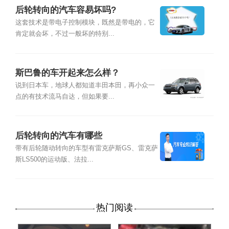
后轮转向的汽车容易坏吗?
这套技术是带电子控制模块，既然是带电的，它
肯定就会坏，不过一般坏的特别...
斯巴鲁的车开起来怎么样？
说到日本车，地球人都知道丰田本田，再小众一
点的有技术流马自达，但如果要...
后轮转向的汽车有哪些
带有后轮随动转向的车型有雷克萨斯GS、雷克萨
斯LS500的运动版、法拉...
热门阅读