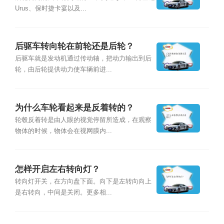
Urus、保时捷卡宴以及...
后驱车转向轮在前轮还是后轮？
后驱车就是发动机通过传动轴，把动力输出到后
轮，由后轮提供动力使车辆前进...
为什么车轮看起来是反着转的？
轮毂反着转是由人眼的视觉停留所造成，在观察
物体的时候，物体会在视网膜内...
怎样开启左右转向灯？
转向灯开关，在方向盘下面。向下是左转向向上
是右转向，中间是关闭。更多相...