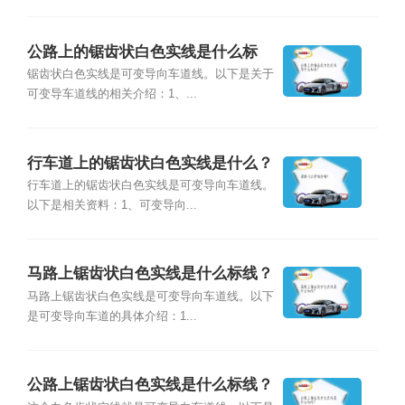
公路上的锯齿状白色实线是什么标
线？
锯齿状白色实线是可变导向车道线。以下是关于
可变导车道线的相关介绍：1、...
行车道上的锯齿状白色实线是什么？
行车道上的锯齿状白色实线是可变导向车道线。
以下是相关资料：1、可变导向...
马路上锯齿状白色实线是什么标线？
马路上锯齿状白色实线是可变导向车道线。以下
是可变导向车道的具体介绍：1...
公路上锯齿状白色实线是什么标线？