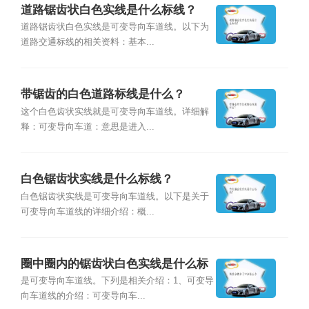
道路锯齿状白色实线是什么标线？
道路锯齿状白色实线是可变导向车道线。以下为
道路交通标线的相关资料：基本...
带锯齿的白色道路标线是什么？
这个白色齿状实线就是可变导向车道线。详细解
释：可变导向车道：意思是进入...
白色锯齿状实线是什么标线？
白色锯齿状实线是可变导向车道线。以下是关于
可变导向车道线的详细介绍：概...
圈中圈内的锯齿状白色实线是什么标
线？
是可变导向车道线。下列是相关介绍：1、可变导
向车道线的介绍：可变导向车...