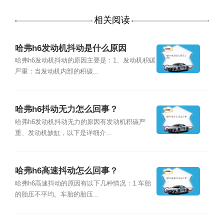
相关阅读
哈弗h6发动机抖动是什么原因
哈弗h6发动机抖动的原因主要是：1、发动机积碳
严重：当发动机内部的积碳...
哈弗h6抖动无力怎么回事？
哈弗h6发动机抖动无力的原因有发动机积碳严
重、发动机缺缸，以下是详细介...
哈弗h6高速抖动怎么回事？
哈弗h6高速抖动的原因有以下几种情况：1.车胎
的胎压不平均。车胎的胎压...