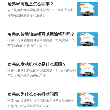
哈弗h6高温是怎么回事？
以下是哈弗h6高温的具体原因：1、冷却液不足：
冷却液泄露或者冷却液缺少...
哈弗h6传动轴生锈可以用除锈剂吗？
哈弗h6传动轴生锈可以用除锈剂。拓展资料：汽
车传动轴的相关内容：1、传...
哈弗h6发动机抖动是什么原因？
哈弗h6发动机抖动的原因主要是：1、发动机积碳
严重：当发动机内部的积碳...
哈弗h6为什么会有抖动问题
哈弗h6的加速抖动很可能是由于汽车发动机缺缸
引起的。建议检查汽车的火花...