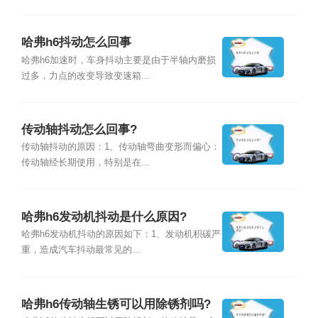
哈弗h6抖动怎么回事
哈弗h6加速时，车身抖动主要是由于半轴内磨损
过多，力点的改变导致变速箱...
传动轴抖动怎么回事?
传动轴抖动的原因：1、传动轴弯曲变形而偏心：
传动轴经长期使用，特别是在...
哈弗h6发动机抖动是什么原因?
哈弗h6发动机抖动的原因如下：1、发动机积碳严
重，造成汽车抖动最常见的...
哈弗h6传动轴生锈可以用除锈剂吗?