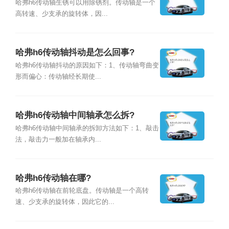
哈弗h6传动轴生锈可以用除锈剂。传动轴是一个
高转速、少支承的旋转体，因...
哈弗h6传动轴抖动是怎么回事?
哈弗h6传动轴抖动的原因如下：1、传动轴弯曲变
形而偏心：传动轴经长期使...
哈弗h6传动轴中间轴承怎么拆?
哈弗h6传动轴中间轴承的拆卸方法如下：1、敲击
法，敲击力一般加在轴承内...
哈弗h6传动轴在哪?
哈弗h6传动轴在前轮底盘。传动轴是一个高转
速、少支承的旋转体，因此它的...