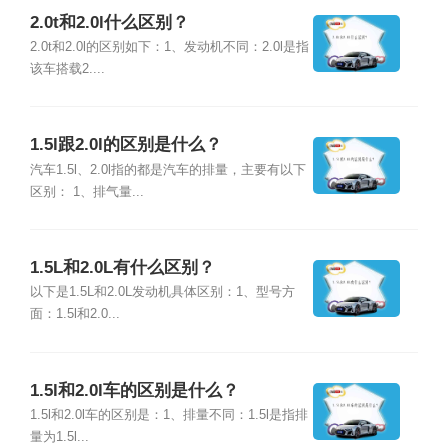
2.0t和2.0l什么区别？
2.0t和2.0l的区别如下：1、发动机不同：2.0l是指
该车搭载2....
1.5l跟2.0l的区别是什么？
汽车1.5l、2.0l指的都是汽车的排量，主要有以下
区别： 1、排气量...
1.5L和2.0L有什么区别？
以下是1.5L和2.0L发动机具体区别：1、型号方
面：1.5l和2.0...
1.5l和2.0l车的区别是什么？
1.5l和2.0l车的区别是：1、排量不同：1.5l是指排
量为1.5l...