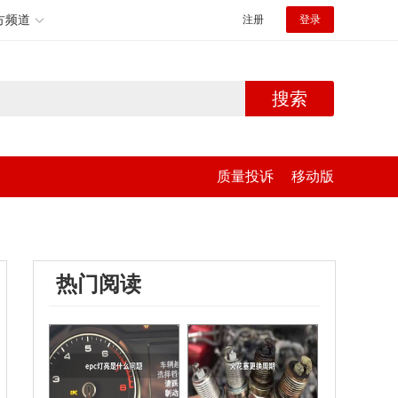
方频道
注册
登录
搜索
质量投诉
移动版
热门阅读