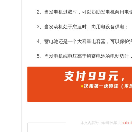
2、当发电机过载时，可以协助发电机向用电
3、当发动机处于怠速时，向用电设备供电；
4、蓄电池还是一个大容量电容器，可以保护
5、当发电机端电压高于铅蓄电池的电动势时
本文内容为中华网·汽车（
auto.