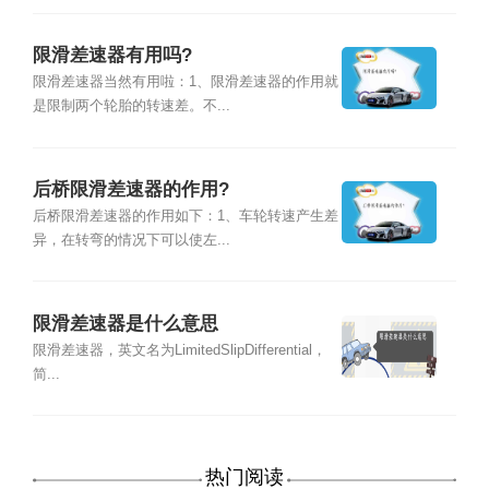
限滑差速器有用吗?
限滑差速器当然有用啦：1、限滑差速器的作用就
是限制两个轮胎的转速差。不...
后桥限滑差速器的作用?
后桥限滑差速器的作用如下：1、车轮转速产生差
异，在转弯的情况下可以使左...
限滑差速器是什么意思
限滑差速器，英文名为LimitedSlipDifferential，
简...
热门阅读