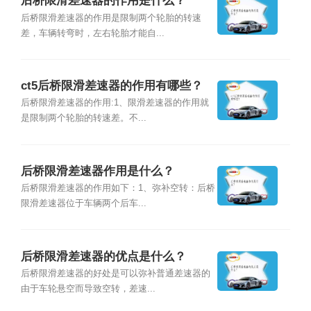
后桥限滑差速器的作用是什么？
后桥限滑差速器的作用是限制两个轮胎的转速
差，车辆转弯时，左右轮胎才能自...
ct5后桥限滑差速器的作用有哪些？
后桥限滑差速器的作用:1、限滑差速器的作用就
是限制两个轮胎的转速差。不...
后桥限滑差速器作用是什么？
后桥限滑差速器的作用如下：1、弥补空转：后桥
限滑差速器位于车辆两个后车...
后桥限滑差速器的优点是什么？
后桥限滑差速器的好处是可以弥补普通差速器的
由于车轮悬空而导致空转，差速...