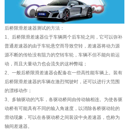
后桥限滑差速器测试的方法：
1、后桥限滑差速器位于车辆两个后车轮之间，它可以弥补
普通差速器的由于车轮悬空而导致空转，差速器将动力源
源不断的传给没有阻力的空转车轮，车辆不但不能向前运
动，而且大量动力也会流失的这种弊端；
2、一般后桥限滑差速器会配备在一些高性能车辆上。装有
后桥限滑差速器的车辆在激烈驾驶时，还可以进行大范围
的漂移动作；
3、多轴驱动的汽车，各驱动桥间由传动轴相连。为使各驱
动桥有可能具有不同的输入角速度，以消除各桥驱动轮的
滑动现象，可以在各驱动桥之间装设中央差速器，也称为
轴间差速器。