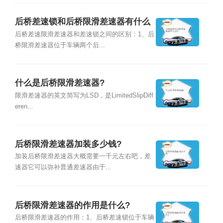
后桥差速锁和后桥限滑差速器有什么
区别?
后桥差速限滑差速器和差速锁之间的区别：1、后
桥限滑差速器位于车辆两个后...
什么是后桥限滑差速器?
限滑差速器的英文简写为LSD，是LimitedSlipDiff
eren...
后桥限滑差速器加装多少钱?
加装后桥限滑差速器大概需要一千元左右吧，差
速器它可以弥补普通差速器由于...
后桥限滑差速器的作用是什么?
后桥限滑差速器的作用：1、后桥差速锁位于车辆