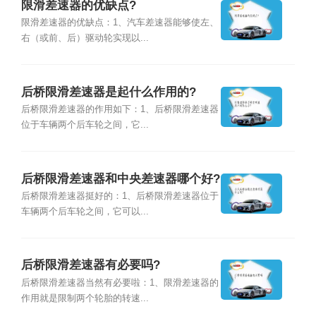
限滑差速器的优缺点?
限滑差速器的优缺点：1、汽车差速器能够使左、
右（或前、后）驱动轮实现以...
后桥限滑差速器是起什么作用的?
后桥限滑差速器的作用如下：1、后桥限滑差速器
位于车辆两个后车轮之间，它...
后桥限滑差速器和中央差速器哪个好?
后桥限滑差速器挺好的：1、后桥限滑差速器位于
车辆两个后车轮之间，它可以...
后桥限滑差速器有必要吗?
后桥限滑差速器当然有必要啦：1、限滑差速器的
作用就是限制两个轮胎的转速...