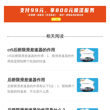
相关阅读
ct5后桥限滑差速器的作用
ct5后桥限滑差速器的作用：1、限滑差速器的作
用就是限制两个轮胎的转速...
后桥限滑差速器作用
后桥限滑差速器的作用有以下5点：1、限制两个
轮胎的转速差。不论是什么类...