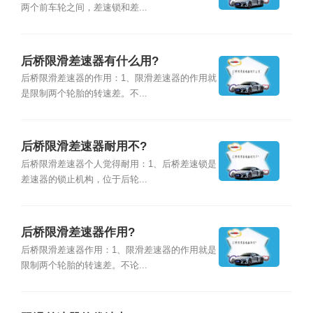
两个前车轮之间，差速锁和差...
后桥限滑差速器有什么用?
后桥限滑差速器的作用：1、限滑差速器的作用就
是限制两个轮胎的转速差。不...
后桥限滑差速器耐用不?
后桥限滑差速器个人觉得耐用：1、后桥差速锁是
差速器的锁止机构，位于后轮...
后桥限滑差速器作用?
后桥限滑差速器作用：1、限滑差速器的作用就是
限制两个轮胎的转速差。不论...