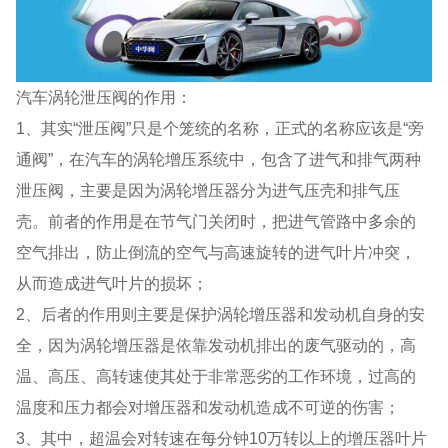
汽车涡轮泄压阀的作用：
1、其实“泄压阀”只是个笼统的名称，正式的名称应该是“旁
通阀”，在汽车的涡轮增压系统中，包含了进气和排气两种
泄压阀，主要是因为涡轮增压器分为进气压壳和排气压
壳。前者的作用是在节气门关闭时，把进气管路中多余的
空气排出，防止倒流的空气与高速旋转的进气叶片冲突，
从而造成进气叶片的损坏；
2、后者的作用则主要是保护涡轮增压器和发动机自身的安
全，因为涡轮增压器是依靠发动机排出的废气驱动的，高
温、高压、高转速使其处于非常恶劣的工作环境，过高的
温度和压力都会对增压器和发动机造成不可逆的伤害；
3、其中，超温会对转速在每分钟10万转以上的增压器叶片