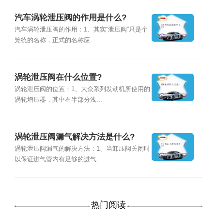
汽车涡轮泄压阀的作用是什么?
汽车涡轮泄压阀的作用：1、其实“泄压阀”只是个
笼统的名称，正式的名称应...
涡轮泄压阀在什么位置?
涡轮泄压阀的位置：1、大众系列发动机所使用的
涡轮增压器，其中右半部分浅...
涡轮泄压阀漏气解决方法是什么?
涡轮泄压阀漏气的解决方法：1、当卸压阀关闭时
以保证进气管内有足够的进气...
热门阅读