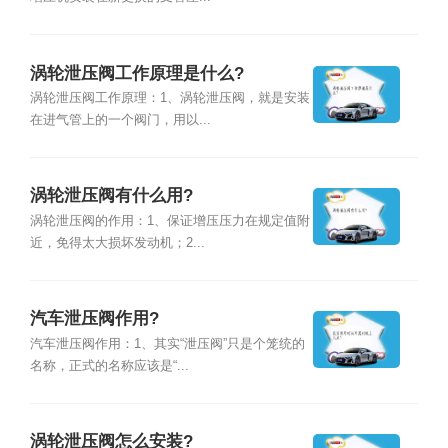
涡轮泄压阀工作原理是什么?
涡轮泄压阀工作原理：1、涡轮泄压阀，就是安装
在进气管上的一个阀门，用以...
涡轮泄压阀有什么用?
涡轮泄压阀的作用：1、保证增压压力在规定值附
近，免得太大损坏发动机；2...
汽车泄压阀作用?
汽车泄压阀作用：1、其实“泄压阀”只是个笼统的
名称，正式的名称应该是“...
涡轮泄压阀怎么安装?