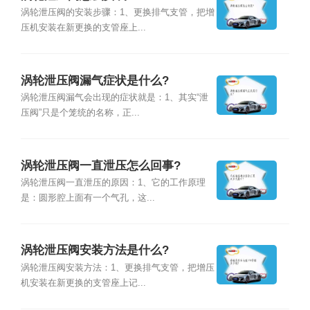
涡轮泄压阀的安装步骤：1、更换排气支管，把增
压机安装在新更换的支管座上...
涡轮泄压阀漏气症状是什么?
涡轮泄压阀漏气会出现的症状就是：1、其实“泄
压阀”只是个笼统的名称，正...
涡轮泄压阀一直泄压怎么回事?
涡轮泄压阀一直泄压的原因：1、它的工作原理
是：圆形腔上面有一个气孔，这...
涡轮泄压阀安装方法是什么?
涡轮泄压阀安装方法：1、更换排气支管，把增压
机安装在新更换的支管座上记...