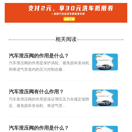
相关阅读
汽车泄压阀的作用是什么？
汽车泄压阀的作用是保护涡轮、避免损坏发动机
和将进气管道内的压力控制在极...
汽车泄压阀有什么作用？
汽车装泄压阀的作用是保证增压压力在规定值附
近，避免损坏发动机、将进气管...
汽车泄压阀的作用是什么？