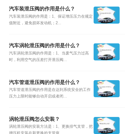
汽车装泄压阀的作用是什么？
汽车装泄压阀的作用是：1、保证增压压力在规定
值附近，避免损坏发动机；2...
汽车涡轮泄压阀的作用是什么？
汽车涡轮泄压阀的作用是：1、当废气压力过高
时，利用空气的压差打开泄压阀...
汽车管道泄压阀的作用是什么？
汽车管道泄压阀的作用是在达到系统安全的工作
压力上限时能够自动开启或者闭...
涡轮泄压阀怎么安装？
涡轮泄压阀的安装方法是：1、更换排气支管，把
增压机安装在新更换的支管座...