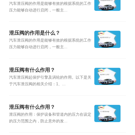
汽车泄压阀的作用是能够有效的根据系统的工作
压力能够自动进行启闭，一般主...
泄压阀的作用是什么？
汽车泄压阀的作用是能够有效的根据系统的工作
压力能够自动进行启闭，一般主...
泄压阀有什么作用？
汽车泄压阀起保护引擎及涡轮的作用。以下是关
于汽车泄压阀的相关介绍：1、...
泄压阀有什么作用？
泄压阀的作用：保护设备和管道内的压力在设定
的压力范围之内，防止意外的发...