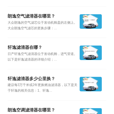
朗逸空气滤清器在哪里？
大众朗逸的空气滤芯位于发动机舱盖的左侧上。
大众朗逸空气滤芯的更换步骤：...
轩逸滤清器在哪？
日产轩逸空气滤清器位于发动机舱，进气管道。
以下是轩逸滤清器的详细介绍；...
轩逸滤清器多少公里换？
建议每3万千米或2年更换燃油滤清器，以下是关
于轩逸的相关信息：1、轩逸...
朗逸空调滤清器在哪里？