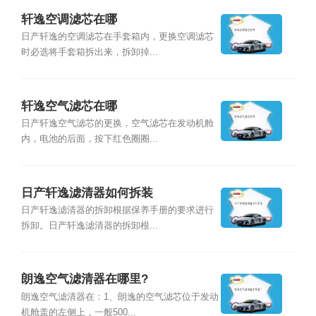
轩逸空调滤芯在哪
日产轩逸的空调滤芯在手套箱内，更换空调滤芯
时必选将手套箱拆出来，拆卸掉...
轩逸空气滤芯在哪
日产轩逸空气滤芯的更换，空气滤芯在发动机舱
内，电池的后面，按下红色圈圈...
日产轩逸滤清器如何拆装
日产轩逸滤清器的拆卸根据保养手册的要求进行
拆卸。日产轩逸滤清器的拆卸根...
朗逸空气滤清器在哪里?
朗逸空气滤清器在：1、朗逸的空气滤芯位于发动
机舱盖的左侧上，一般500...