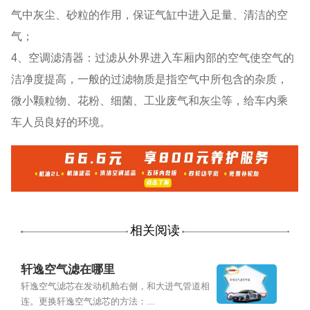
气中灰尘、砂粒的作用，保证气缸中进入足量、清洁的空
气；
4、空调滤清器：过滤从外界进入车厢内部的空气使空气的
洁净度提高，一般的过滤物质是指空气中所包含的杂质，
微小颗粒物、花粉、细菌、工业废气和灰尘等，给车内乘
车人员良好的环境。
相关阅读
轩逸空气滤在哪里
轩逸空气滤芯在发动机舱右侧，和大进气管道相
连。更换轩逸空气滤芯的方法：...