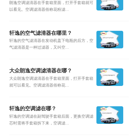
朗逸空调滤清器在手套箱里面，打开手套箱就可
以看见。空调滤清器俗称花粉滤...
轩逸的空气滤清器在哪里？
轩逸的空气滤清器在发动机盖下电瓶的后方，空
气滤清器是一种过滤器，又叫空...
大众朗逸空调滤清器在哪？
大众朗逸空调滤清器在手套箱里面，打开手套箱
就可以看见。空调滤清器俗称花...
轩逸的空调滤在哪？
轩逸的空调滤在副驾驶手套箱后面，更换空调滤
芯时需将手套箱拆下来，空调滤...