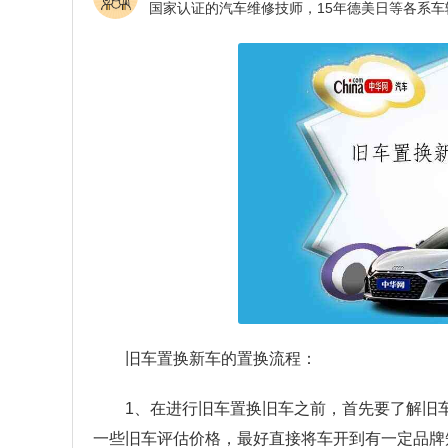
旧车置换新车的置换流程：
1、在进行旧车置换旧车之前，首先要了解旧
一些旧车评估价格，最好直接将车开到有一定品牌