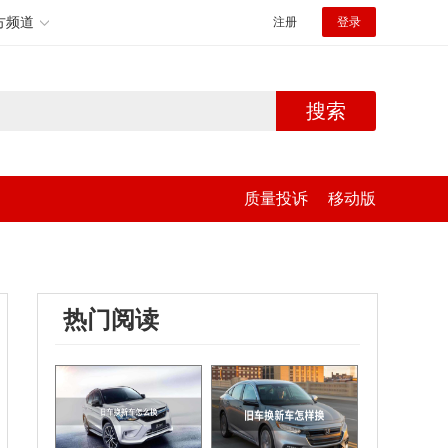
方频道
注册
登录
搜索
质量投诉
移动版
热门阅读