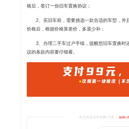
格后，签订一份旧车置换协议；
2、买旧车前，需要挑选一款合适的车型，并
价格后，根据价格算差价，多退少补；
3、办理二手车过户手续，提醒您旧车置换时
议的条款内容要仔细看。
本文内容为中华网·汽车（
auto.