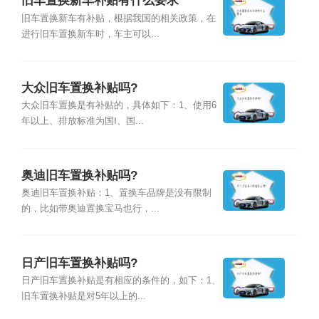
旧车置换新车补贴有什么要求
旧车置换新车有补贴，根据我国的相关政策，在
进行旧车置换新车时，车主可以...
大众旧车置换补贴吗?
大众旧车置换是有补贴的，具体如下：1、使用6
年以上、排放标准为国Ⅰ、国...
奥迪旧车置换补贴吗?
奥迪旧车置换补贴：1、置换车品牌是没有限制
的，比如带奥迪置换宝马也行，...
日产旧车置换补贴吗?
日产旧车置换补贴是有相应的条件的，如下：1、
旧车置换补贴是对5年以上的...