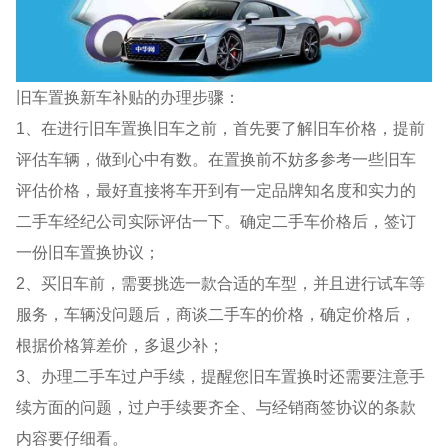
旧车置换新车补贴的办理步骤：
1、在进行旧车置换旧车之前，首先要了解旧车价格，提前
评估车辆，做到心中有数。在置换前不妨多参考一些旧车
评估价格，最好直接将车开到有一定品牌知名度和实力的
二手车经纪公司实际评估一下。确定二手车价格后，签订
一份旧车置换协议；
2、买旧车前，需要挑选一款合适的车型，并且进行试车等
服务，车辆没问题后，商谈二手车的价格，确定价格后，
根据价格算差价，多退少补；
3、办理二手车过户手续，提醒您旧车置换时还需要注意手
续方面的问题，过户手续要齐全、与经销商签协议的条款
内容要仔细看。