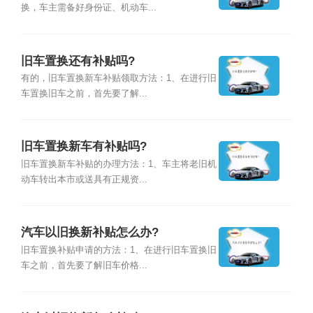
换，车主需备好身份证、机动车...
旧车置换还有补贴吗?
有的，旧车置换新车补贴领取方法：1、在进行旧
车置换旧车之前，首先要了解...
旧车置换新车有补贴吗?
旧车置换新车补贴的办理方法：1、车主将老旧机
动车转出本市或送具有正规资...
汽车以旧换新补贴怎么办?
旧车置换补贴申请的方法：1、在进行旧车置换旧
车之前，首先要了解旧车价格...