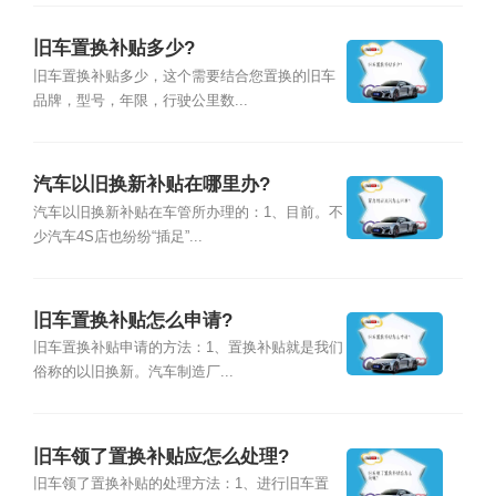
旧车置换补贴多少?
旧车置换补贴多少，这个需要结合您置换的旧车
品牌，型号，年限，行驶公里数...
汽车以旧换新补贴在哪里办?
汽车以旧换新补贴在车管所办理的：1、目前。不
少汽车4S店也纷纷“插足”...
旧车置换补贴怎么申请?
旧车置换补贴申请的方法：1、置换补贴就是我们
俗称的以旧换新。汽车制造厂...
旧车领了置换补贴应怎么处理?
旧车领了置换补贴的处理方法：1、进行旧车置