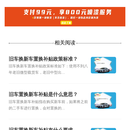
相关阅读
旧车换新车置换补贴政策标准？
旧车换新车置换补贴政策标准如下：使用不到八
年老旧微型载货车，老旧中型出...
旧车置换新车补贴是什么意思？
旧车置换新车补贴指在购买新车前，如果将之前
的二手车进行置换，会对置换的...