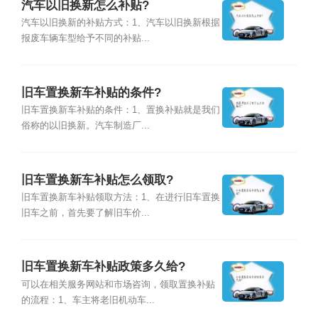
汽车以旧换新怎么补贴?
汽车以旧换新的补贴方式：1、汽车以旧换新根据
报废车辆车型给予不同的补贴...
旧车置换新车补贴的条件?
旧车置换新车补贴的条件：1、置换补贴就是我们
俗称的以旧换新。汽车制造厂...
旧车置换新车补贴怎么领取?
旧车置换新车补贴领取方法：1、在进行旧车置换
旧车之前，首先要了解旧车价...
旧车置换新车补贴政策多久给?
可以在相关服务网站和市场咨询，领取置换补贴
的流程：1、车主将老旧机动车...