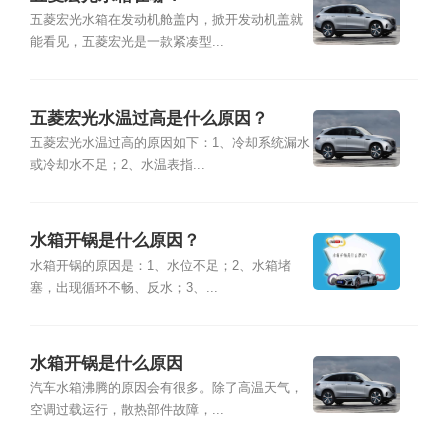
五菱宏光水箱在发动机舱盖内，掀开发动机盖就
能看见，五菱宏光是一款紧凑型...
五菱宏光水温过高是什么原因？
五菱宏光水温过高的原因如下：1、冷却系统漏水
或冷却水不足；2、水温表指...
水箱开锅是什么原因？
水箱开锅的原因是：1、水位不足；2、水箱堵
塞，出现循环不畅、反水；3、...
水箱开锅是什么原因
汽车水箱沸腾的原因会有很多。除了高温天气，
空调过载运行，散热部件故障，...