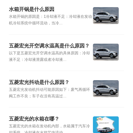
水箱开锅是什么原因
水箱开锅的原因是：1冷却液不足：冷却液在发动
机冷却系统中循环流动，当冷...
五菱宏光开空调水温高是什么原因？
以下是五菱宏光开空调水温高的具体原因：冷却
液不足：冷却液泄露或者冷却液...
五菱宏光抖动是什么原因？
五菱宏光发动机抖动可能原因如下：废气再循环
阀工作不良；车子在没有高温过...
五菱宏光的水箱在哪？
五菱宏光的水箱在发动机内部，水箱属于汽车冷
却系统，冷却液在水箱芯内流动...