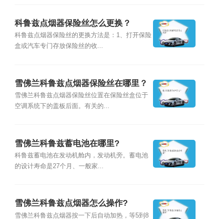
科鲁兹点烟器保险丝怎么更换？
科鲁兹点烟器保险丝的更换方法是：1、打开保险
盒或汽车专门存放保险丝的收...
雪佛兰科鲁兹点烟器保险丝在哪里？
雪佛兰科鲁兹点烟器保险丝位置在保险丝盒位于
空调系统下的盖板后面。有关的...
雪佛兰科鲁兹蓄电池在哪里?
科鲁兹蓄电池在发动机舱内，发动机旁。蓄电池
的设计寿命是27个月、一般家...
雪佛兰科鲁兹点烟器怎么操作?
雪佛兰科鲁兹点烟器按一下后自动加热，等5到8