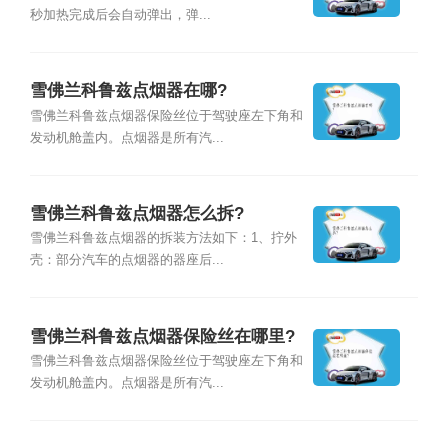
秒加热完成后会自动弹出，弹...
雪佛兰科鲁兹点烟器在哪?
雪佛兰科鲁兹点烟器保险丝位于驾驶座左下角和
发动机舱盖内。点烟器是所有汽...
雪佛兰科鲁兹点烟器怎么拆?
雪佛兰科鲁兹点烟器的拆装方法如下：1、拧外
壳：部分汽车的点烟器的器座后...
雪佛兰科鲁兹点烟器保险丝在哪里?
雪佛兰科鲁兹点烟器保险丝位于驾驶座左下角和
发动机舱盖内。点烟器是所有汽...