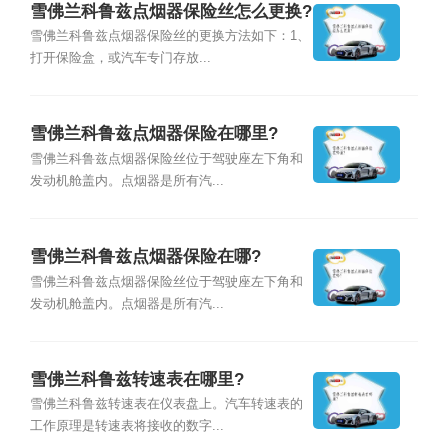
雪佛兰科鲁兹点烟器保险丝怎么更换?
雪佛兰科鲁兹点烟器保险丝的更换方法如下：1、
打开保险盒，或汽车专门存放...
雪佛兰科鲁兹点烟器保险在哪里?
雪佛兰科鲁兹点烟器保险丝位于驾驶座左下角和
发动机舱盖内。点烟器是所有汽...
雪佛兰科鲁兹点烟器保险在哪?
雪佛兰科鲁兹点烟器保险丝位于驾驶座左下角和
发动机舱盖内。点烟器是所有汽...
雪佛兰科鲁兹转速表在哪里?
雪佛兰科鲁兹转速表在仪表盘上。汽车转速表的
工作原理是转速表将接收的数字...