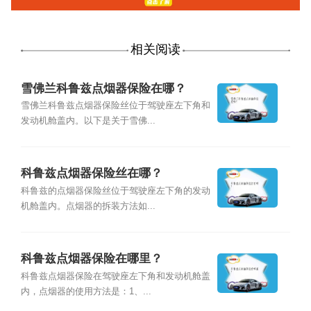
相关阅读
雪佛兰科鲁兹点烟器保险在哪？
雪佛兰科鲁兹点烟器保险丝位于驾驶座左下角和
发动机舱盖内。以下是关于雪佛...
科鲁兹点烟器保险丝在哪？
科鲁兹的点烟器保险丝位于驾驶座左下角的发动
机舱盖内。点烟器的拆装方法如...
科鲁兹点烟器保险在哪里？
科鲁兹点烟器保险在驾驶座左下角和发动机舱盖
内，点烟器的使用方法是：1、...