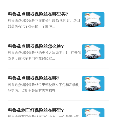
科鲁兹点烟器保险丝在哪里买?
科鲁兹点烟器保险丝在维修厂或4S店购买。点烟
器是所有汽车都有的一个部件...
科鲁兹点烟器保险丝怎么换?
科鲁兹点烟器保险丝的更换方法如下：1、打开保
险盒，或汽车专门存放保险丝...
科鲁兹点烟器保险丝在哪?
科鲁兹点烟器保险丝位于驾驶座左下角和发动机
舱盖内。点烟器是所有汽车都有...
科鲁兹刹车灯保险丝在哪里?
科鲁兹刹车灯保险丝在两个地方，一个是车内驾