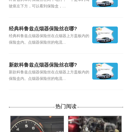
驶座左下方，可以看到保险盒，...
经典科鲁兹点烟器保险丝在哪?
经典科鲁兹点烟器保险丝在点烟器上方盖板内的
保险盒内。点烟器保险丝的电流...
新款科鲁兹点烟器保险丝在哪?
新款科鲁兹点烟器保险丝在点烟器上方盖板内的
保险盒内。点烟器保险丝的电流...
热门阅读