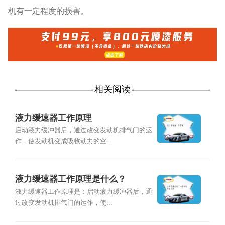
机有一定程度的损害。
相关阅读
液力缓速器工作原理
启动液力缓冲器后，通过改变发动机排气门的运
作，使发动机变成吸收动力的空...
液力缓速器工作原理是什么？
液力缓速器工作原理是：启动液力缓冲器后，通
过改变发动机排气门的运作，使...