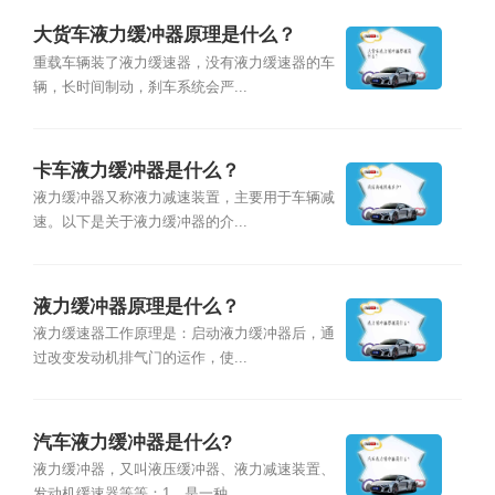
大货车液力缓冲器原理是什么？
重载车辆装了液力缓速器，没有液力缓速器的车
辆，长时间制动，刹车系统会严...
卡车液力缓冲器是什么？
液力缓冲器又称液力减速装置，主要用于车辆减
速。以下是关于液力缓冲器的介...
液力缓冲器原理是什么？
液力缓速器工作原理是：启动液力缓冲器后，通
过改变发动机排气门的运作，使...
汽车液力缓冲器是什么?
液力缓冲器，又叫液压缓冲器、液力减速装置、
发动机缓速器等等：1、是一种...