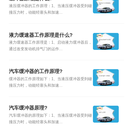
液压缓冲器的工作原理：1、当液压缓冲器受到碰
撞压力时，动能经塞头和加速...
液力缓速器工作原理是什么?
液力缓速器工作原理是：1、启动液力缓冲器后，
通过改变发动机排气门的运作...
汽车缓冲器的工作原理?
缓冲器的工作原理如下：1、当液压缓冲器受到碰
撞压力时，动能经塞头和加速...
汽车缓冲器原理?
汽车缓冲器的原理如下：1、当液压缓冲器受到碰
撞压力时，动能经塞头和加速...