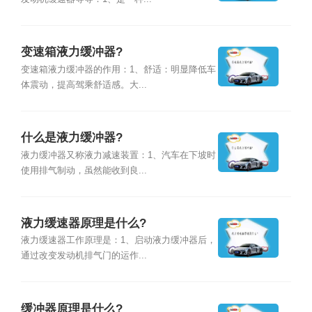
变速箱液力缓冲器?
变速箱液力缓冲器的作用：1、舒适：明显降低车
体震动，提高驾乘舒适感。大...
什么是液力缓冲器?
液力缓冲器又称液力减速装置：1、汽车在下坡时
使用排气制动，虽然能收到良...
液力缓速器原理是什么?
液力缓速器工作原理是：1、启动液力缓冲器后，
通过改变发动机排气门的运作...
缓冲器原理是什么?