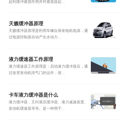
起到缓冲避震作用并对避震器起...
天籁缓冲器原理
天籁缓冲器原理是利用车辆自身发电机电源，通
过电源控制器自动产生水动力...
液力缓速器工作原理
液力缓速器工作原理是：启动液力缓冲器后，通
过改变发动机排气门的运作，使...
卡车液力缓冲器是什么
液力缓冲器，又叫液压缓冲器、液力减速装置、
发动机缓速器等等。是一种用于...