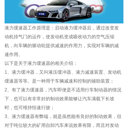
液力缓速器工作原理是：启动液力缓冲器后，通过改变发
动机排气门的运作，使发动机变成吸收动力的空气压缩
机，向车辆的驱动轮提供减速的作用力，实现对车辆的减
速作用。
以下是关于液力缓速器的相关介绍：
1、液力缓冲器，又叫液压缓冲器、液力减速装置、发动机
缓速器等等。是一种用于车辆减速和控制的辅助装置；
2、有了液力缓速器，汽车即便是不适用行车制动器的情况
下，也可以有非常好的制动效果能够让汽车满载下长坡
时，也可维持恒速行驶；
3、液力缓速器有弊端，就是虽然能有良好的制动效果，但
对于吨位较大的矿用自卸汽车来说效果有限，而且对发动