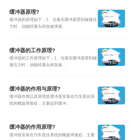
缓冲器原理?
缓冲器的原理如下：1、当液压缓冲器受到碰撞压
力时，动能经塞头和加速弹簧...
缓冲器的工作原理?
缓冲器的工作原理如下：1、当液压缓冲器受到碰
撞压力时，动能经塞头和加速...
缓冲器的作用与原理?
缓冲器作用以及原理是缓冲器安装在汽车悬挂系
统的螺旋弹簧处，主要起到缓冲...
缓冲器的作用原理?
缓冲器安装在汽车悬挂系统的螺旋弹簧处，主要