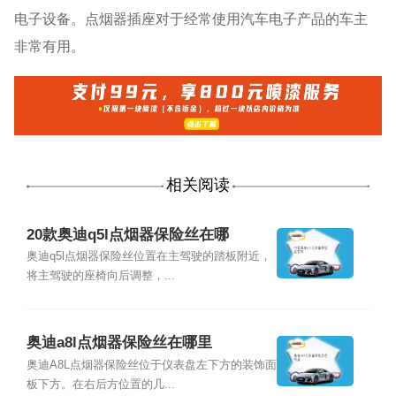
电子设备。点烟器插座对于经常使用汽车电子产品的车主
非常有用。
相关阅读
20款奥迪q5l点烟器保险丝在哪
奥迪q5l点烟器保险丝位置在主驾驶的踏板附近，
将主驾驶的座椅向后调整，...
奥迪a8l点烟器保险丝在哪里
奥迪A8L点烟器保险丝位于仪表盘左下方的装饰面
板下方。在右后方位置的几...