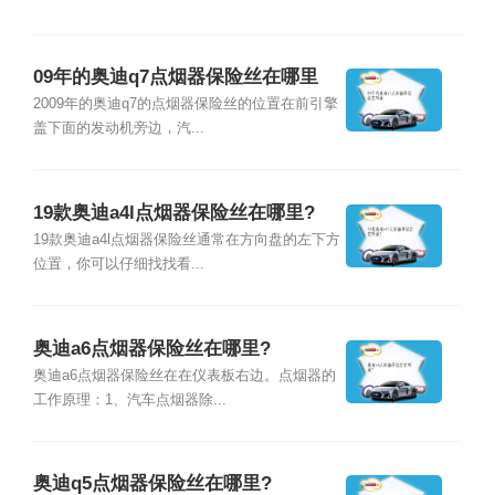
09年的奥迪q7点烟器保险丝在哪里
2009年的奥迪q7的点烟器保险丝的位置在前引擎
盖下面的发动机旁边，汽...
19款奥迪a4l点烟器保险丝在哪里?
19款奥迪a4l点烟器保险丝通常在方向盘的左下方
位置，你可以仔细找找看...
奥迪a6点烟器保险丝在哪里?
奥迪a6点烟器保险丝在在仪表板右边。点烟器的
工作原理：1、汽车点烟器除...
奥迪q5点烟器保险丝在哪里?