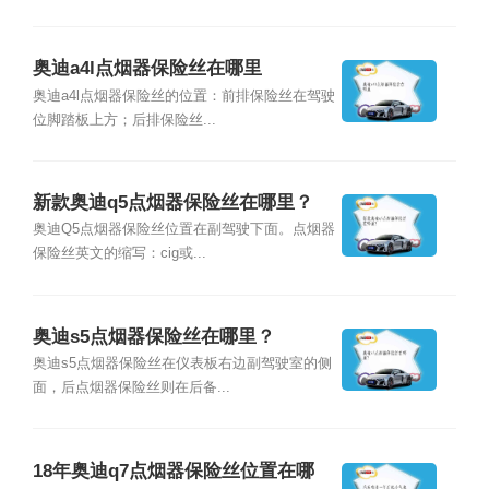
奥迪a4l点烟器保险丝在哪里
奥迪a4l点烟器保险丝的位置：前排保险丝在驾驶
位脚踏板上方；后排保险丝...
新款奥迪q5点烟器保险丝在哪里？
奥迪Q5点烟器保险丝位置在副驾驶下面。点烟器
保险丝英文的缩写：cig或...
奥迪s5点烟器保险丝在哪里？
奥迪s5点烟器保险丝在仪表板右边副驾驶室的侧
面，后点烟器保险丝则在后备...
18年奥迪q7点烟器保险丝位置在哪