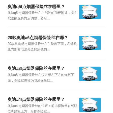
奥迪q5l点烟器保险丝在哪里？
奥迪q5l点烟器保险丝在主驾驶的踏板附近，将主
驾驶的座椅向后调整，然后...
20款奥迪a6点烟器保险丝在哪？
20款奥迪a6点烟器保险丝在引擎盖下面，发动机
舱内部蓄电池旁边的黑色的...
奥迪a8l点烟器保险丝在哪里？
奥迪a8l点烟器保险丝在仪表板左下方的饰板下
面，保险丝也称为电流保险丝...
奥迪a4l点烟器保险丝在哪里？
奥迪a4l点烟器保险丝的位置：前排保险丝在驾驶
位脚踏板上方，后排保险丝...