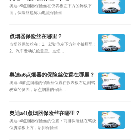
奥迪a8l点烟器保险丝在仪表板左下方的饰板下
面，保险丝也称为电流保险丝...
点烟器保险丝在哪里？
点烟器保险丝在：1、驾驶位左下方的小抽屉里；
2、汽车发动机舱盖里。点烟...
奥迪a6点烟器的保险丝位置在哪里？
奥迪a6前点烟器的保险丝位置在仪表板右边副驾
驶室的侧面，后点烟器的保险...
奥迪a4l点烟器保险丝在哪里？
奥迪a4l点烟器保险丝的位置：前排保险丝在驾驶
位脚踏板上方，后排保险丝...