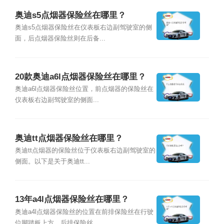
奥迪s5点烟器保险丝在哪里？
奥迪s5点烟器保险丝在仪表板右边副驾驶室的侧
面，后点烟器保险丝则在后备...
20款奥迪a6l点烟器保险丝在哪里？
奥迪a6l点烟器保险丝位置，前点烟器的保险丝在
仪表板右边副驾驶室的侧面...
奥迪tt点烟器保险丝在哪里？
奥迪tt点烟器的保险丝位于仪表板右边副驾驶室的
侧面。以下是关于奥迪tt...
13年a4l点烟器保险丝在哪里？
奥迪a4l点烟器保险丝的位置在前排保险丝在行驶
位脚踏板上方，后排保险丝...