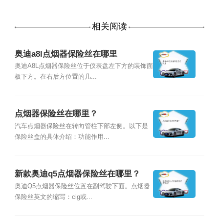
相关阅读
奥迪a8l点烟器保险丝在哪里
奥迪A8L点烟器保险丝位于仪表盘左下方的装饰面
板下方。在右后方位置的几...
点烟器保险丝在哪里？
汽车点烟器保险丝在转向管柱下部左侧。以下是
保险丝盒的具体介绍：功能作用...
新款奥迪q5点烟器保险丝在哪里？
奥迪Q5点烟器保险丝位置在副驾驶下面。点烟器
保险丝英文的缩写：cig或...