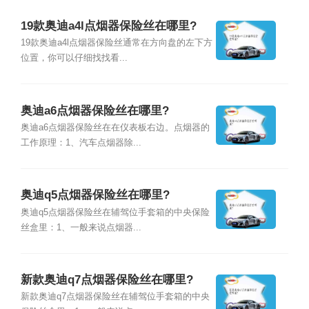
19款奥迪a4l点烟器保险丝在哪里?
19款奥迪a4l点烟器保险丝通常在方向盘的左下方
位置，你可以仔细找找看...
奥迪a6点烟器保险丝在哪里?
奥迪a6点烟器保险丝在在仪表板右边。点烟器的
工作原理：1、汽车点烟器除...
奥迪q5点烟器保险丝在哪里?
奥迪q5点烟器保险丝在辅驾位手套箱的中央保险
丝盒里：1、一般来说点烟器...
新款奥迪q7点烟器保险丝在哪里?
新款奥迪q7点烟器保险丝在辅驾位手套箱的中央