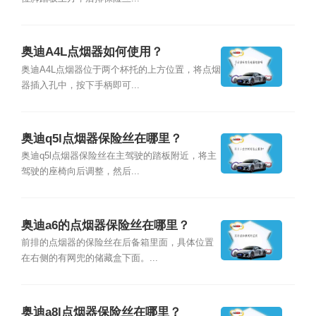
奥迪A4L点烟器如何使用？
奥迪A4L点烟器位于两个杯托的上方位置，将点烟
器插入孔中，按下手柄即可...
奥迪q5l点烟器保险丝在哪里？
奥迪q5l点烟器保险丝在主驾驶的踏板附近，将主
驾驶的座椅向后调整，然后...
奥迪a6的点烟器保险丝在哪里？
前排的点烟器的保险丝在后备箱里面，具体位置
在右侧的有网兜的储藏盒下面。...
奥迪a8l点烟器保险丝在哪里？