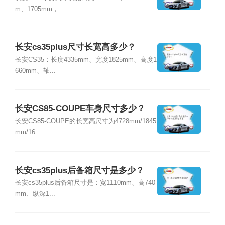
m、1705mm，...
长安cs35plus尺寸长宽高多少？
长安CS35：长度4335mm、宽度1825mm、高度1
660mm、轴...
长安CS85-COUPE车身尺寸多少？
长安CS85-COUPE的长宽高尺寸为4728mm/1845
mm/16...
长安cs35plus后备箱尺寸是多少？
长安cs35plus后备箱尺寸是：宽1110mm、高740
mm、纵深1...