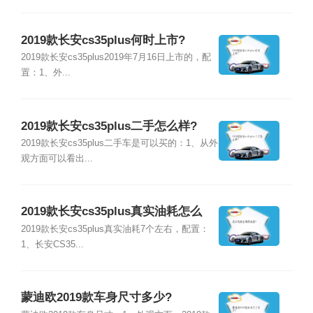
2019款长安cs35plus何时上市?
2019款长安cs35plus2019年7月16日上市的，配
置：1、外...
2019款长安cs35plus二手怎么样?
2019款长安cs35plus二手车是可以买的：1、从外
观方面可以看出...
2019款长安cs35plus真实油耗怎么
样?
2019款长安cs35plus真实油耗7个左右，配置：
1、长安CS35...
蒙迪欧2019款车身尺寸多少?