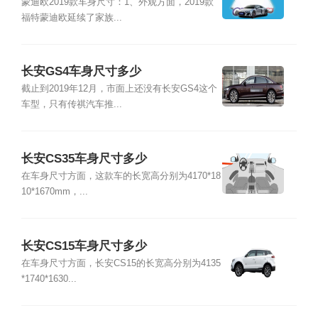
蒙迪欧2019款车身尺寸：1、外观方面，2019款
福特蒙迪欧延续了家族...
长安GS4车身尺寸多少
截止到2019年12月，市面上还没有长安GS4这个
车型，只有传祺汽车推...
长安CS35车身尺寸多少
在车身尺寸方面，这款车的长宽高分别为4170*18
10*1670mm，...
长安CS15车身尺寸多少
在车身尺寸方面，长安CS15的长宽高分别为4135
*1740*1630...