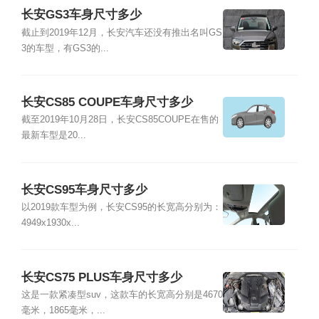
长安GS3车身尺寸多少
截止到2019年12月，长安汽车还没有推出名叫GS
3的车型，有GS3的...
长安CS85 COUPE车身尺寸多少
截至2019年10月28日，长安CS85COUPE在售的
最新车型是20...
长安CS95车身尺寸多少
以2019款车型为例，长安CS95的长宽高分别为：
4949x1930x...
长安CS75 PLUS车身尺寸多少
这是一款紧凑型suv，这款车的长宽高分别是4670
毫米，1865毫米，...