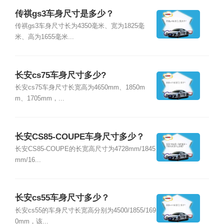
传祺gs3车身尺寸是多少？
传祺gs3车身尺寸长为4350毫米、宽为1825毫
米、高为1655毫米...
长安cs75车身尺寸多少?
长安cs75车身尺寸长宽高为4650mm、1850m
m、1705mm，...
长安CS85-COUPE车身尺寸多少？
长安CS85-COUPE的长宽高尺寸为4728mm/1845
mm/16...
长安cs55车身尺寸多少？
长安cs55的车身尺寸长宽高分别为4500/1855/169
0mm，该...