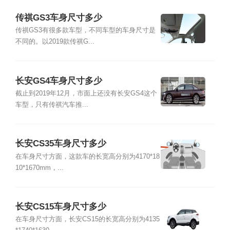
传祺GS3车身尺寸多少
传祺GS3有很多款车型，不同车型的车身尺寸是
不同的。以2019款传祺G...
长安GS4车身尺寸多少
截止到2019年12月，市面上还没有长安GS4这个
车型，只有传祺汽车推...
长安CS35车身尺寸多少
在车身尺寸方面，这款车的长宽高分别为4170*18
10*1670mm，...
长安CS15车身尺寸多少
在车身尺寸方面，长安CS15的长宽高分别为4135