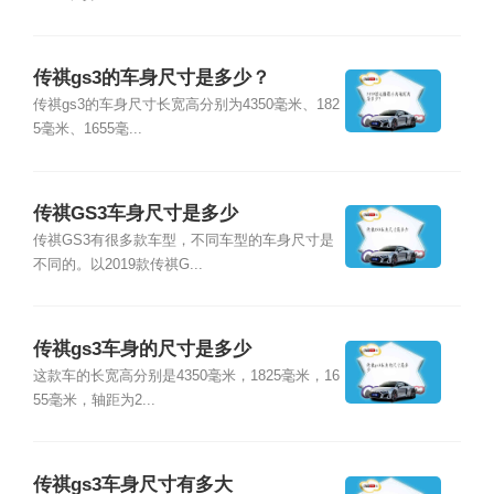
传祺gs3的车身尺寸是多少？
传祺gs3的车身尺寸长宽高分别为4350毫米、182
5毫米、1655毫...
传祺GS3车身尺寸是多少
传祺GS3有很多款车型，不同车型的车身尺寸是
不同的。以2019款传祺G...
传祺gs3车身的尺寸是多少
这款车的长宽高分别是4350毫米，1825毫米，16
55毫米，轴距为2...
传祺gs3车身尺寸有多大