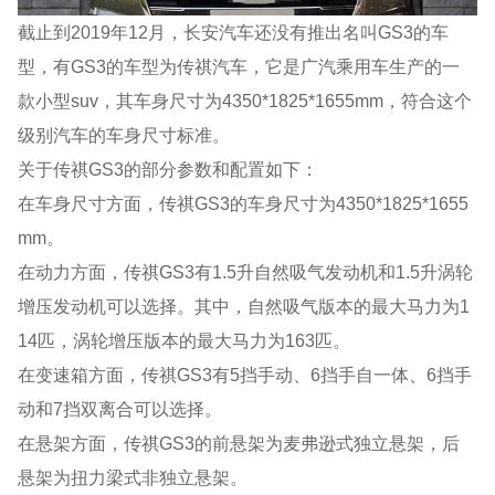
截止到2019年12月，长安汽车还没有推出名叫GS3的车
型，有GS3的车型为传祺汽车，它是广汽乘用车生产的一
款小型suv，其车身尺寸为4350*1825*1655mm，符合这个
级别汽车的车身尺寸标准。
关于传祺GS3的部分参数和配置如下：
在车身尺寸方面，传祺GS3的车身尺寸为4350*1825*1655
mm。
在动力方面，传祺GS3有1.5升自然吸气发动机和1.5升涡轮
增压发动机可以选择。其中，自然吸气版本的最大马力为1
14匹，涡轮增压版本的最大马力为163匹。
在变速箱方面，传祺GS3有5挡手动、6挡手自一体、6挡手
动和7挡双离合可以选择。
在悬架方面，传祺GS3的前悬架为麦弗逊式独立悬架，后
悬架为扭力梁式非独立悬架。