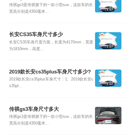
传祺gs3是传祺旗下的一款小型suv，这款车的长
宽高分别是4350毫米...
长安CS35车身尺寸多少
长安CS35车身尺度方面，长度为4170mm，宽度
为1810mm，高度...
2019款长安cs35plus车身尺寸多少?
2019款长安cs35plus车身尺寸：1、2019款长安c
s35pl...
传祺gs3车身尺寸多大
传祺gs3是传祺旗下的一款小型suv，这款车的长
宽高分别是4350毫米...