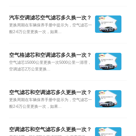
汽车空调滤芯空气滤芯多久换一次？
更换周期在车辆保养手册中提示为，空气滤芯一
般2-6万公里更换一次，如果...
空气格滤芯和空调滤芯多久换一次？
空气滤芯15000公里更换一次5000公里一清理，
空调滤芯2万公里更换...
空气滤芯和空调滤芯多久更换一次？
更换周期在车辆保养手册中提示为，空气滤芯一
般2-6万公里更换一次，如果...
空调滤芯和空气滤芯多久更换一次？