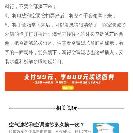
就行，不要全部摘下来；
4、将电线和空调管扣弄好后，将整个手套箱拿下来；
5、将手套箱拿下来后，可以看见得很清楚了，将空调滤芯
外侧的卡扣打开再用小螺丝刀轻轻地往外拨空调滤芯的两
侧，把空调滤芯拨出来。注意看空调滤芯前面的标示，有
字的一面朝外，箭头朝下，新得空调滤芯也这样插入，安
装步骤和拆解步骤相反即可。
相关阅读
空气滤芯和空调滤芯多久换一次？
根据汽车的保养手册提示，空气滤芯一般1-2万公