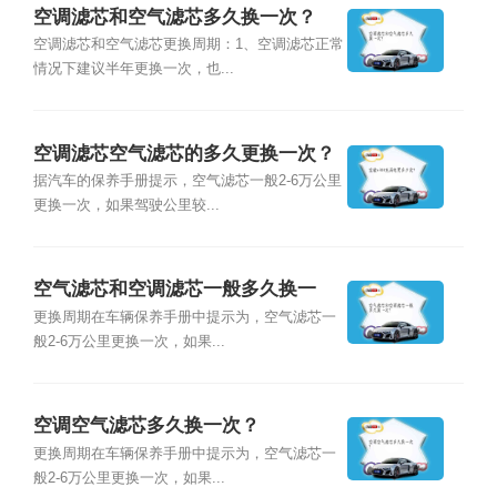
空调滤芯和空气滤芯多久换一次？
空调滤芯和空气滤芯更换周期：1、空调滤芯正常
情况下建议半年更换一次，也...
空调滤芯空气滤芯的多久更换一次？
据汽车的保养手册提示，空气滤芯一般2-6万公里
更换一次，如果驾驶公里较...
空气滤芯和空调滤芯一般多久换一
次？
更换周期在车辆保养手册中提示为，空气滤芯一
般2-6万公里更换一次，如果...
空调空气滤芯多久换一次？
更换周期在车辆保养手册中提示为，空气滤芯一
般2-6万公里更换一次，如果...