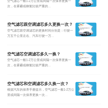
空气滤芯一般1-2万公里或间隔一次保养更换一
次，在雾霾或柳絮比较严重的...
空气滤芯跟空调滤芯多久更换一次？
空气滤芯跟空调滤芯的更换时间分别是：行驶一
万五千公里左右、汽车行驶一万...
空气滤芯空调滤芯多久一换？
空气滤芯一般1-2万公里或间隔一次保养更换一
次，在雾霾或柳絮比较严重的...
空气滤芯和空调滤芯多久换一次？
根据汽车的保养手册提示，空气滤芯一般1-2万公
里或间隔一次保养更换一次...