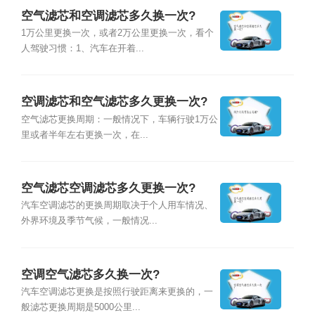
空气滤芯和空调滤芯多久换一次?
1万公里更换一次，或者2万公里更换一次，看个
人驾驶习惯：1、汽车在开着...
空调滤芯和空气滤芯多久更换一次?
空气滤芯更换周期：一般情况下，车辆行驶1万公
里或者半年左右更换一次，在...
空气滤芯空调滤芯多久更换一次?
汽车空调滤芯的更换周期取决于个人用车情况、
外界环境及季节气候，一般情况...
空调空气滤芯多久换一次?
汽车空调滤芯更换是按照行驶距离来更换的，一
般滤芯更换周期是5000公里...