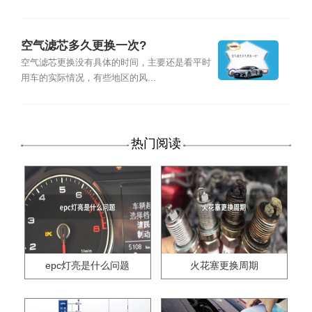
空气滤芯多久更换一次?
空气滤芯更换没有具体的时间，主要还是看平时
用车的实际情况，有些地区的风...
热门阅读
epc灯亮是什么问题
火花塞更换周期