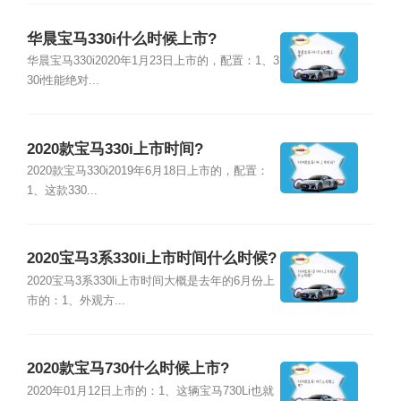
华晨宝马330i什么时候上市?
华晨宝马330i2020年1月23日上市的，配置：1、3
30i性能绝对...
2020款宝马330i上市时间?
2020款宝马330i2019年6月18日上市的，配置：
1、这款330...
2020宝马3系330li上市时间什么时候?
2020宝马3系330li上市时间大概是去年的6月份上
市的：1、外观方...
2020款宝马730什么时候上市?
2020年01月12日上市的：1、这辆宝马730Li也就