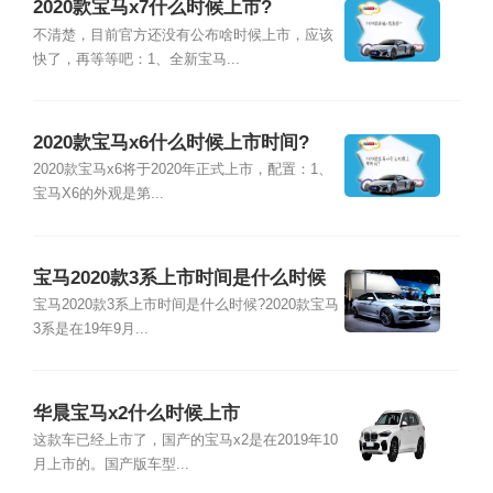
2020款宝马x7什么时候上市?
不清楚，目前官方还没有公布啥时候上市，应该
快了，再等等吧：1、全新宝马...
2020款宝马x6什么时候上市时间?
2020款宝马x6将于2020年正式上市，配置：1、
宝马X6的外观是第...
宝马2020款3系上市时间是什么时候
宝马2020款3系上市时间是什么时候?2020款宝马
3系是在19年9月...
华晨宝马x2什么时候上市
这款车已经上市了，国产的宝马x2是在2019年10
月上市的。国产版车型...