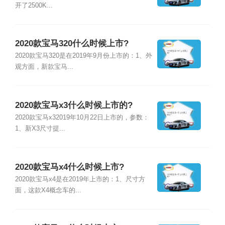
开了2500K...
2020款宝马320什么时候上市?
2020款宝马320是在2019年9月份上市的：1、外
观方面，新款宝马...
2020款宝马x3什么时候上市的?
2020款宝马x32019年10月22日上市的，参数：
1、新X3尺寸提...
2020款宝马x4什么时候上市?
2020款宝马x4是在2019年上市的：1、尺寸方
面，这款X4概念车的...