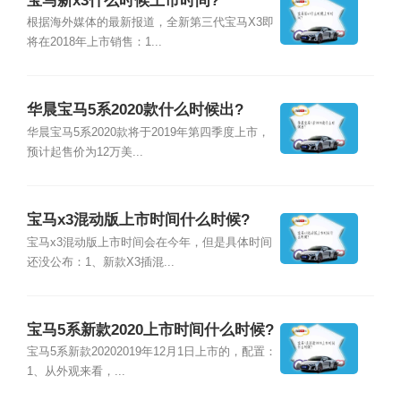
宝马新x3什么时候上市时间?
根据海外媒体的最新报道，全新第三代宝马X3即
将在2018年上市销售：1...
华晨宝马5系2020款什么时候出?
华晨宝马5系2020款将于2019年第四季度上市，
预计起售价为12万美...
宝马x3混动版上市时间什么时候?
宝马x3混动版上市时间会在今年，但是具体时间
还没公布：1、新款X3插混...
宝马5系新款2020上市时间什么时候?
宝马5系新款20202019年12月1日上市的，配置：
1、从外观来看，...