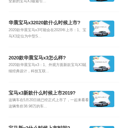
全新的宝马X3最最引...
华晨宝马x32020款什么时候上市?
2020款华晨宝马x3可能会在2020年上市：1、宝
马X3定位为中型S...
2020款华晨宝马x3怎么样?
2020款华晨宝马x3：1、外观方面新款宝马X3延
续经典设计，科技互联...
宝马x3新款什么时候上市2019?
这辆车在5月20日就已经正式上市了，一起来看看
这辆售价38.98万的车...