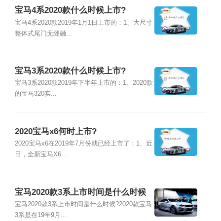
宝马4系2020款什么时候上市?
宝马4系2020款2019年1月1日上市的：1、大尺寸
整体式尾门无缝融...
宝马3系2020款什么时候上市?
宝马3系2020款2019年下半年上市的：1、2020款
的宝马320实...
2020宝马x6何时上市?
2020宝马x6在2019年7月份就已经上市了：1、近
日，全新宝马X6...
宝马2020款3系上市时间是什么时候
宝马2020款3系上市时间是什么时候?2020款宝马
3系是在19年9月...