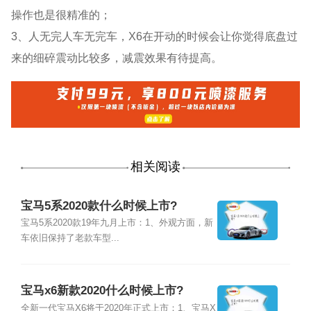
操作也是很精准的；
3、人无完人车无完车，X6在开动的时候会让你觉得底盘过
来的细碎震动比较多，减震效果有待提高。
相关阅读
宝马5系2020款什么时候上市?
宝马5系2020款19年九月上市：1、外观方面，新
车依旧保持了老款车型...
宝马x6新款2020什么时候上市?
全新一代宝马X6将于2020年正式上市：1、宝马X