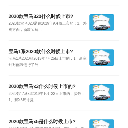
2020款宝马320什么时候上市?
2020款宝马320是在2019年9月份上市的：1、外
观方面，新款宝马...
宝马1系2020款什么时候上市?
宝马1系2020款2019年7月25日上市的：1、新车
针对配置进行了升...
2020款宝马x3什么时候上市的?
2020款宝马x32019年10月22日上市的，参数：
1、新X3尺寸提...
2020款宝马x5是什么时候上市?