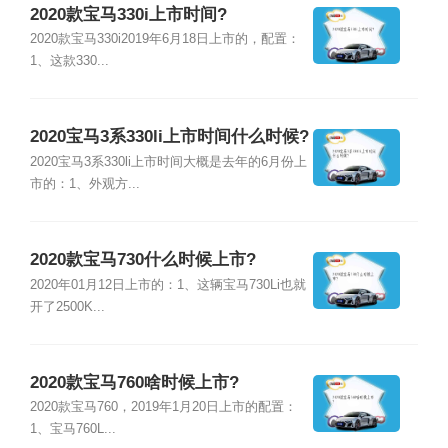
2020款宝马330i上市时间?
2020款宝马330i2019年6月18日上市的，配置：
1、这款330...
2020宝马3系330li上市时间什么时候?
2020宝马3系330li上市时间大概是去年的6月份上
市的：1、外观方...
2020款宝马730什么时候上市?
2020年01月12日上市的：1、这辆宝马730Li也就
开了2500K...
2020款宝马760啥时候上市?
2020款宝马760，2019年1月20日上市的配置：
1、宝马760L...