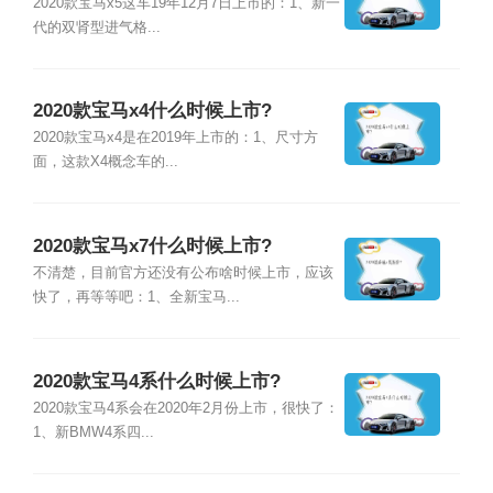
2020款宝马x5这车19年12月7日上市的：1、新一
代的双肾型进气格...
2020款宝马x4什么时候上市?
2020款宝马x4是在2019年上市的：1、尺寸方
面，这款X4概念车的...
2020款宝马x7什么时候上市?
不清楚，目前官方还没有公布啥时候上市，应该
快了，再等等吧：1、全新宝马...
2020款宝马4系什么时候上市?
2020款宝马4系会在2020年2月份上市，很快了：
1、新BMW4系四...