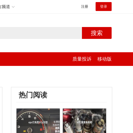
方频道
注册
登录
搜索
质量投诉
移动版
热门阅读