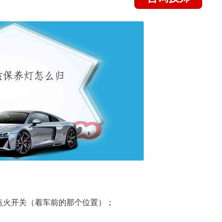
点火开关（着车前的那个位置）；