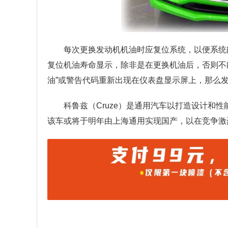
每次更换发动机机油时应复位系统，以便系统
复位机油寿命显示，除非是在更换机油后，否则不
油”或警告代码重新出现在仪表盘显示屏上，那么
科鲁兹（Cruze）是通用汽车以打造设计和
该车或将于明年由上海通用实现国产，以在竞争激