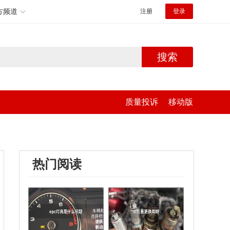
方频道
注册
登录
搜索
质量投诉
移动版
热门阅读