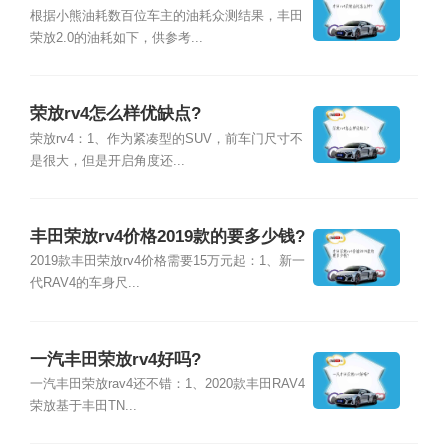
根据小熊油耗数百位车主的油耗众测结果，丰田
荣放2.0的油耗如下，供参考...
荣放rv4怎么样优缺点?
荣放rv4：1、作为紧凑型的SUV，前车门尺寸不
是很大，但是开启角度还...
丰田荣放rv4价格2019款的要多少钱?
2019款丰田荣放rv4价格需要15万元起：1、新一
代RAV4的车身尺...
一汽丰田荣放rv4好吗?
一汽丰田荣放rav4还不错：1、2020款丰田RAV4
荣放基于丰田TN...