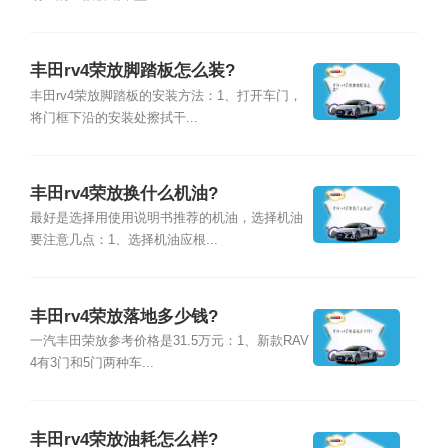
丰田rv4荣放脚踏板怎么装?
丰田rv4荣放脚踏板的安装方法：1、打开车门，
将门框下沿的安装处擦拭干...
丰田rv4荣放换什么机油?
最好是选择用使用说明书推荐的机油，选择机油
要注意几点：1、选择机油应根...
丰田rv4荣放落地多少钱?
一汽丰田荣放参考价格是31.5万元：1、新款RAV
4有3门和5门两种车...
丰田rv4荣放油耗怎么样?