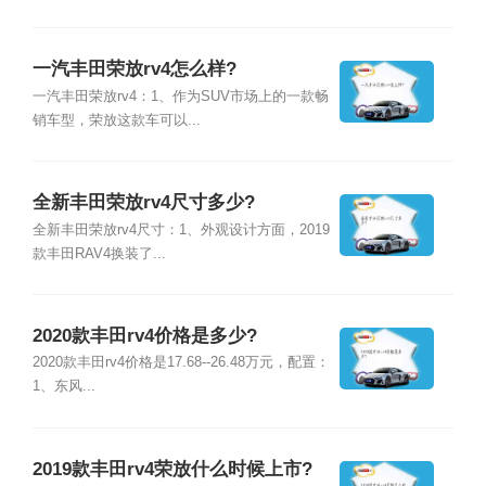
一汽丰田荣放rv4怎么样?
一汽丰田荣放rv4：1、作为SUV市场上的一款畅
销车型，荣放这款车可以...
全新丰田荣放rv4尺寸多少?
全新丰田荣放rv4尺寸：1、外观设计方面，2019
款丰田RAV4换装了...
2020款丰田rv4价格是多少?
2020款丰田rv4价格是17.68--26.48万元，配置：
1、东风...
2019款丰田rv4荣放什么时候上市?