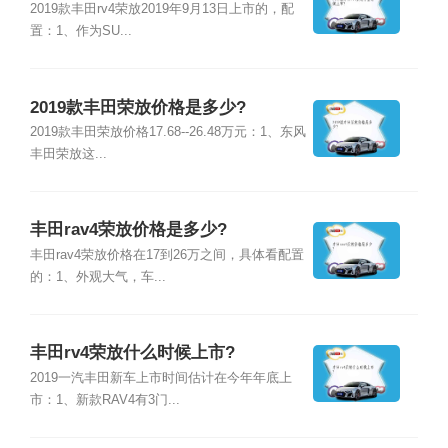
2019款丰田rv4荣放2019年9月13日上市的，配
置：1、作为SU...
2019款丰田荣放价格是多少?
2019款丰田荣放价格17.68--26.48万元：1、东风
丰田荣放这...
丰田rav4荣放价格是多少?
丰田rav4荣放价格在17到26万之间，具体看配置
的：1、外观大气，车...
丰田rv4荣放什么时候上市?
2019一汽丰田新车上市时间估计在今年年底上
市：1、新款RAV4有3门...