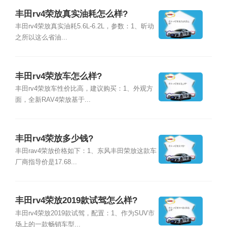
丰田rv4荣放真实油耗怎么样?
丰田rv4荣放真实油耗5.6L-6.2L，参数：1、昕动
之所以这么省油...
丰田rv4荣放车怎么样?
丰田rv4荣放车性价比高，建议购买：1、外观方
面，全新RAV4荣放基于...
丰田rv4荣放多少钱?
丰田rav4荣放价格如下：1、东风丰田荣放这款车
厂商指导价是17.68...
丰田rv4荣放2019款试驾怎么样?
丰田rv4荣放2019款试驾，配置：1、作为SUV市
场上的一款畅销车型...