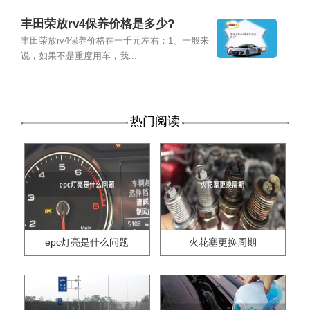
丰田荣放rv4保养价格是多少?
丰田荣放rv4保养价格在一千元左右：1、一般来
说，如果不是重度用车，我...
热门阅读
epc灯亮是什么问题
火花塞更换周期