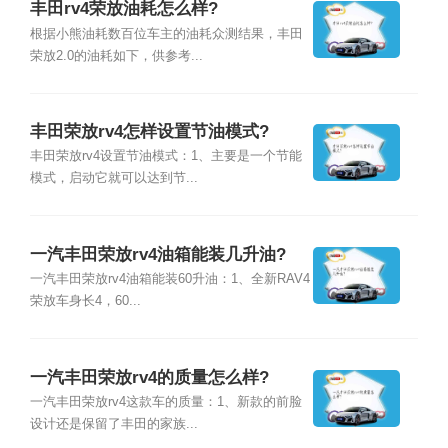
丰田rv4荣放油耗怎么样?
根据小熊油耗数百位车主的油耗众测结果，丰田
荣放2.0的油耗如下，供参考...
丰田荣放rv4怎样设置节油模式?
丰田荣放rv4设置节油模式：1、主要是一个节能
模式，启动它就可以达到节...
一汽丰田荣放rv4油箱能装几升油?
一汽丰田荣放rv4油箱能装60升油：1、全新RAV4
荣放车身长4，60...
一汽丰田荣放rv4的质量怎么样?
一汽丰田荣放rv4这款车的质量：1、新款的前脸
设计还是保留了丰田的家族...