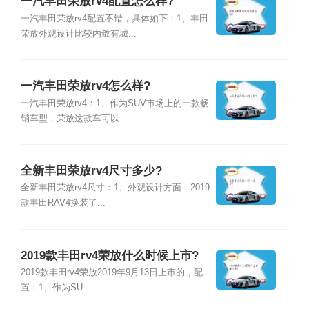
一汽丰田荣放rv4配置怎么样?
一汽丰田荣放rv4配置不错，具体如下：1、丰田
荣放外观设计比较内敛有城...
一汽丰田荣放rv4怎么样?
一汽丰田荣放rv4：1、作为SUV市场上的一款畅
销车型，荣放这款车可以...
全新丰田荣放rv4尺寸多少?
全新丰田荣放rv4尺寸：1、外观设计方面，2019
款丰田RAV4换装了...
2019款丰田rv4荣放什么时候上市?
2019款丰田rv4荣放2019年9月13日上市的，配
置：1、作为SU...