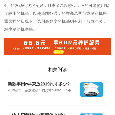
4、如发动机状况良好，且季节温度较低，应尽可能使用黏
度较小的机油，以使油路畅通，如在高温季节或发动机严
重磨损的状况下，选用高黏度的机油则有利于形成油膜，
减少发动机磨损。
相关阅读
新款丰田rv4荣放2019尺寸多少?
2019款丰田荣放这款车的尺寸4600\/1855�...