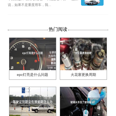
说，如果不是重度用车，我...
热门阅读
epc灯亮是什么问题
火花塞更换周期