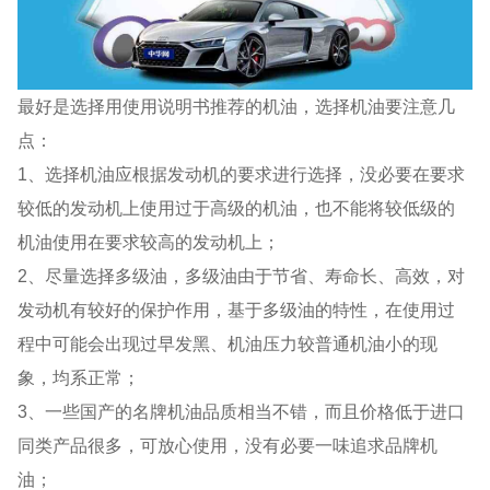
最好是选择用使用说明书推荐的机油，选择机油要注意几
点：
1、选择机油应根据发动机的要求进行选择，没必要在要求
较低的发动机上使用过于高级的机油，也不能将较低级的
机油使用在要求较高的发动机上；
2、尽量选择多级油，多级油由于节省、寿命长、高效，对
发动机有较好的保护作用，基于多级油的特性，在使用过
程中可能会出现过早发黑、机油压力较普通机油小的现
象，均系正常；
3、一些国产的名牌机油品质相当不错，而且价格低于进口
同类产品很多，可放心使用，没有必要一味追求品牌机
油；