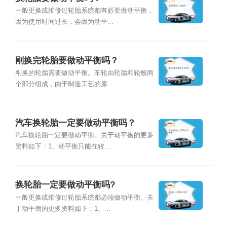
一般更换或维修过轮胎系统都有必要做动平衡，
因为使用时间过长，会因为动平...
刚换完轮胎要做动平衡吗？
刚换的轮胎需要做动平衡。车轮由轮胎和轮毂两
个部分组成，由于制造工艺的原...
汽车换轮胎一定要做动平衡吗？
汽车换轮胎一定要做动平衡。关于动平衡的更多
资料如下：1、动平衡只能在转...
换轮胎一定要做动平衡吗?
一般更换或维修过轮胎系统都必须做动平衡。关
于动平衡的更多资料如下：1、...