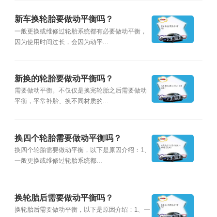
新车换轮胎要做动平衡吗？
一般更换或维修过轮胎系统都有必要做动平衡，
因为使用时间过长，会因为动平...
新换的轮胎要做动平衡吗？
需要做动平衡。不仅仅是换完轮胎之后需要做动
平衡，平常补胎、换不同材质的...
换四个轮胎需要做动平衡吗？
换四个轮胎需要做动平衡，以下是原因介绍：1、
一般更换或维修过轮胎系统都...
换轮胎后需要做动平衡吗？
换轮胎后需要做动平衡，以下是原因介绍：1、一