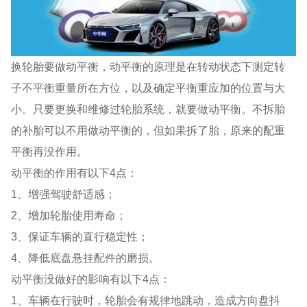
换轮胎要做动平衡，动平衡的原理是在转动状态下测定转
子不平衡重量所在方位，以及确定平衡重应加的位置与大
小。只要更换和维修过轮胎系统，就要做动平衡。不拆胎
的补胎可以不用做动平衡的，但如果拆了胎，原来的配重
平衡再没作用。
动平衡的作用有以下4点：
1、增强驾驶舒适感；
2、增加轮胎使用寿命；
3、保证车辆的直行稳定性；
4、降低底盘悬挂配件的磨损。
动平衡没做好的影响有以下4点：
1、车辆在行驶时，轮胎会有规律地跳动，造成方向盘抖