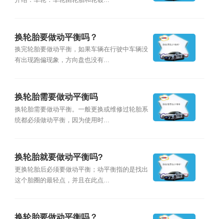
介绍：车轮：车轮由轮胎和轮毂...
换轮胎要做动平衡吗？
换完轮胎要做动平衡，如果车辆在行驶中车辆没
有出现跑偏现象，方向盘也没有...
换轮胎需要做动平衡吗
换轮胎需要做动平衡。一般更换或维修过轮胎系
统都必须做动平衡，因为使用时...
换轮胎就要做动平衡吗?
更换轮胎后必须要做动平衡；动平衡指的是找出
这个胎圈的最轻点，并且在此点...
换轮胎要做动平衡吗？