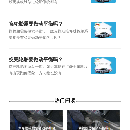
般更换或维修过轮胎系统都有...
换轮胎需要做动平衡吗？
换轮胎需要做动平衡，一般更换或维修过轮胎系
统都是有必要做动平衡的，因为...
换完轮胎要做动平衡吗？
换完轮胎要做动平衡。如果车辆在行驶中车辆没
有出现跑偏现象，方向盘也没有...
热门阅读