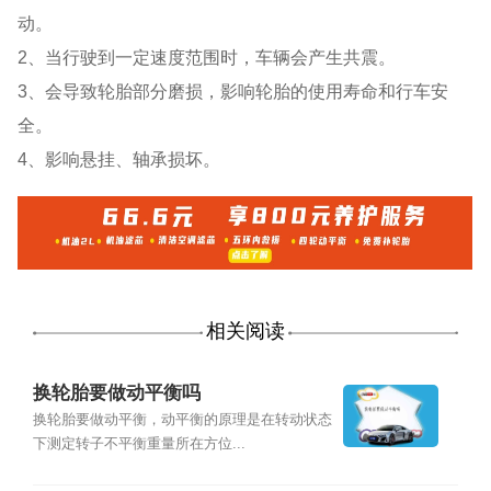
动。
2、当行驶到一定速度范围时，车辆会产生共震。
3、会导致轮胎部分磨损，影响轮胎的使用寿命和行车安
全。
4、影响悬挂、轴承损坏。
相关阅读
换轮胎要做动平衡吗
换轮胎要做动平衡，动平衡的原理是在转动状态
下测定转子不平衡重量所在方位...