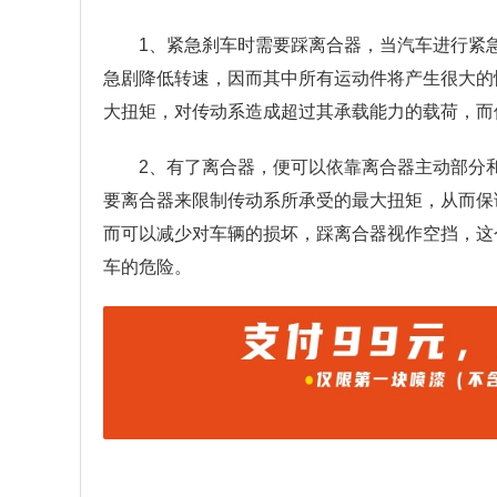
1、紧急刹车时需要踩离合器，当汽车进行紧
急剧降低转速，因而其中所有运动件将产生很大的
大扭矩，对传动系造成超过其承载能力的载荷，而
2、有了离合器，便可以依靠离合器主动部分
要离合器来限制传动系所承受的最大扭矩，从而保
而可以减少对车辆的损坏，踩离合器视作空挡，这
车的危险。