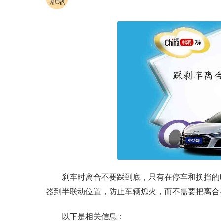
刹车时离合不要踩到底，只有在停车和换挡的
器到半联动位置，防止车辆熄火，而不需要把离合
以下是相关信息：