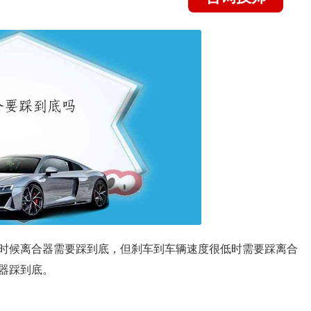
时候离合器需要踩到底，但刹车到车辆速度很低时需要踩离合
器踩到底。