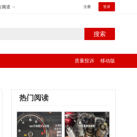
方频道
注册
登录
搜索
质量投诉
移动版
热门阅读