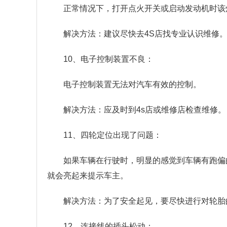
正常情况下，打开点火开关或启动发动机时该
解决方法：建议尽快去4S店找专业认识维修
10、电子控制装置不良：
电子控制装置无法对汽车有效的控制。
解决方法：应及时到4s店或维修店检查维修。
11、四轮定位出现了问题：
如果车辆在行驶时，明显的感觉到车辆有跑偏
就会亮起来提示车主。
解决方法：为了安全起见，要尽快进行对轮胎
12、连接线的插头松动：