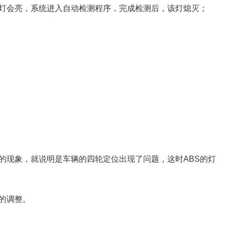
灯会亮，系统进入自动检测程序，完成检测后，该灯熄灭；
。
的现象，就说明是车辆的四轮定位出现了问题，这时ABS的灯
的调整。