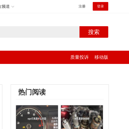
方频道
注册
登录
搜索
质量投诉
移动版
热门阅读