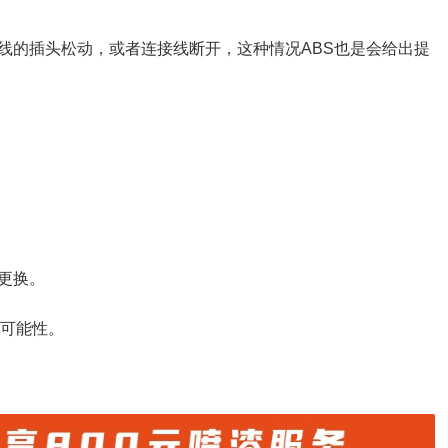
线的插头松动，或者连接线断开，这种情况ABS也是会给出提
更换。
的可能性。