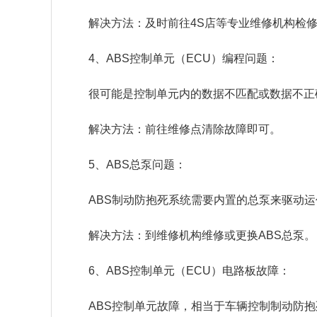
解决方法：及时前往4S店等专业维修机构检
4、ABS控制单元（ECU）编程问题：
很可能是控制单元内的数据不匹配或数据不正
解决方法：前往维修点清除故障即可。
5、ABS总泵问题：
ABS制动防抱死系统需要内置的总泵来驱动运
解决方法：到维修机构维修或更换ABS总泵。
6、ABS控制单元（ECU）电路板故障：
ABS控制单元故障，相当于车辆控制制动防