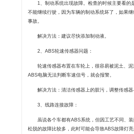
1、制动系统出现故障。检查的时候主要看的
不能继续行驶，因为车辆的制动系统坏了，如果继
事故。
解决方法：建议尽快添加制动液。
2、ABS轮速传感器问题：
轮速传感器布置在车轮上，很容易被泥土、泥
ABS电脑无法判断车速信号，就会报警。
解决方法：清洁传感器上的脏污，调整传感器
3、线路连接故障：
虽说各个车都有ABS系统，但因工艺不同、
松脱的故障比较多，此时可能会导致ABS故障灯亮