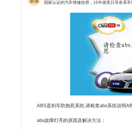
ABS是刹车防抱死系统,请检查abs系统说明A
abs故障灯亮的原因及解决方法：