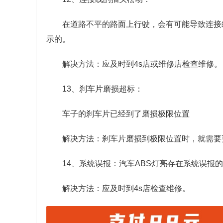
在道路不平的路面上行驶，会有可能导致连接
示的。
解决方法：应及时到4s店或维修店检查维修。
13、刹车片磨损超标：
车子的刹车片已经到了磨损极限位置
解决方法：刹车片磨损到极限位置时，就需要
14、系统误报：汽车ABS灯亮存在系统误报
解决方法：应及时到4s店检查维修。