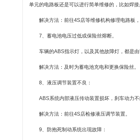
单元的电路板还是可以进行简单维修的，比如焊接
解决方法：前往4S店等维修机构修理电路板
7、蓄电池电压过低或保险丝熔断。
车辆的ABS指示灯，以及其他故障灯，都是
解决方法：及时为蓄电池充电和更换保险丝。
8、液压调节装置不良：
ABS系统内部液压传动装置损坏，刹车动力不
解决方法：前往4S店检修液压调节装置。
9、防抱死制动系统出现故障：