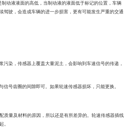
是制动液液面的高低，当制动液的液面低于标记的位置，车辆
续驾驶，会造成车辆的进一步损害，更有可能发生严重的交通
浆污染，传感器上覆盖大量泥土，会影响到车速信号的传递，
与信号齿圈的间隙即可。如果轮速传感器损坏，只能更换。
装配质量及材料的原因，所以还是有所差异的。轮速传感器插线
起。