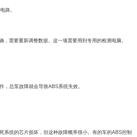
修电路。
确，需要重新调整数据。这一项需要用到专用的检测电脑。
作，总泵故障就会导致ABS系统失效。
抱死系统的芯片损坏，但这种故障概率很小。有的车的ABS控制