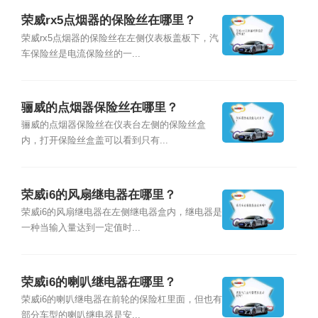
荣威rx5点烟器的保险丝在哪里？
荣威rx5点烟器的保险丝在左侧仪表板盖板下，汽
车保险丝是电流保险丝的一...
骊威的点烟器保险丝在哪里？
骊威的点烟器保险丝在仪表台左侧的保险丝盒
内，打开保险丝盒盖可以看到只有...
荣威i6的风扇继电器在哪里？
荣威i6的风扇继电器在左侧继电器盒内，继电器是
一种当输入量达到一定值时...
荣威i6的喇叭继电器在哪里？
荣威i6的喇叭继电器在前轮的保险杠里面，但也有
部分车型的喇叭继电器是安...