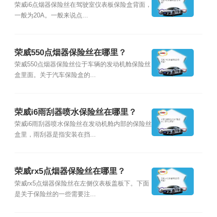
荣威i6点烟器保险丝在驾驶室仪表板保险盒背面，
一般为20A。一般来说点...
荣威550点烟器保险丝在哪里？
荣威550点烟器保险丝位于车辆的发动机舱保险丝
盒里面。关于汽车保险盒的...
荣威i6雨刮器喷水保险丝在哪里？
荣威i6雨刮器喷水保险丝在发动机舱内部的保险丝
盒里，雨刮器是指安装在挡...
荣威rx5点烟器保险丝在哪里？
荣威rx5点烟器保险丝在左侧仪表板盖板下。下面
是关于保险丝的一些需要注...