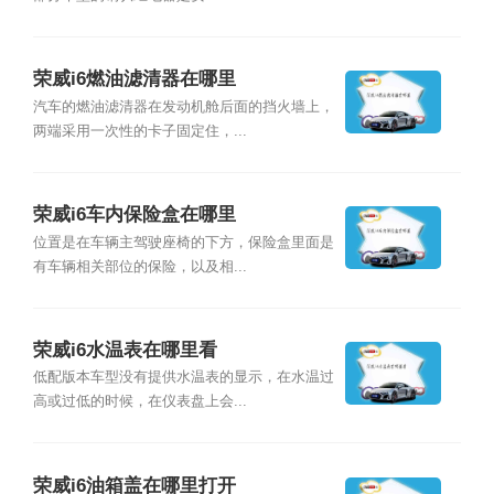
荣威i6燃油滤清器在哪里
汽车的燃油滤清器在发动机舱后面的挡火墙上，
两端采用一次性的卡子固定住，...
荣威i6车内保险盒在哪里
位置是在车辆主驾驶座椅的下方，保险盒里面是
有车辆相关部位的保险，以及相...
荣威i6水温表在哪里看
低配版本车型没有提供水温表的显示，在水温过
高或过低的时候，在仪表盘上会...
荣威i6油箱盖在哪里打开