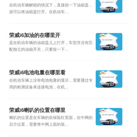
在机动车辆解锁的情况下，直接按一下油箱盖，
就可以将油箱盖打开。在机动车...
荣威i6加油的在哪里开
是在机动车辆的油箱盖儿上打开，车型并没有匹
配独立的油箱开关，只要按一下...
荣威i6电池电量在哪里看
在机动车辆上没有电池电量的显示，需要通过专
用的检测设备来连接电池，在机...
荣威i6喇叭的位置在哪里
喇叭的位置是在车辆的前保险杠里面，在中网的
后方位置，需要将中网上面的装...