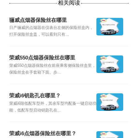
相关阅读
骊威点烟器保险丝在哪里
日产骊威的点烟器在仪表台左侧的保险丝盒内，
打开保险丝盒盖，可以看到只有...
荣威550点烟器保险丝在哪里
荣威550点烟器保险丝在前座乘客侧保险丝盒里，
保险丝盒在手套箱下面。步...
荣威i6钥匙孔在哪里？
荣威i6除低配车型外，其余车型均配备一键启动功
能，低配车型启动钥匙孔在...
荣威i6点烟器保险丝在哪里？